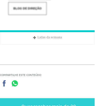
BLOG DE DIREÇÃO
Lidas da semana
COMPARTILHE ESTE CONTEÚDO: