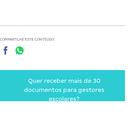
COMPARTILHE ESTE CONTEÚDO:
Quer receber mais de 30
documentos para gestores
escolares?