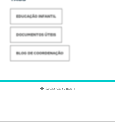
EDUCAÇÃO INFANTIL
DOCUMENTOS ÚTEIS
BLOG DE COORDENAÇÃO
Lidas da semana