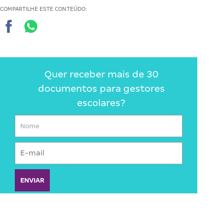
COMPARTILHE ESTE CONTEÚDO:
Quer receber mais de 30
documentos para gestores
escolares?
ENVIAR