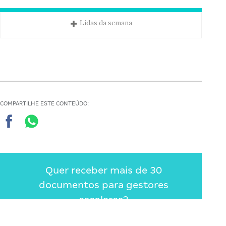
Lidas da semana
COMPARTILHE ESTE CONTEÚDO:
Quer receber mais de 30
documentos para gestores
escolares?