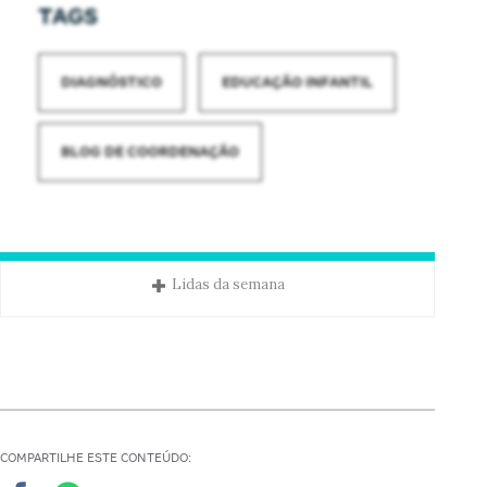
TAGS
DIAGNÓSTICO
EDUCAÇÃO INFANTIL
BLOG DE COORDENAÇÃO
Lidas da semana
COMPARTILHE ESTE CONTEÚDO: