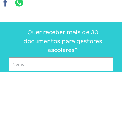
Quer receber mais de 30
documentos para gestores
escolares?
ENVIAR