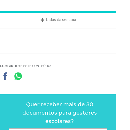
Lidas da semana
COMPARTILHE ESTE CONTEÚDO:
Quer receber mais de 30
documentos para gestores
escolares?