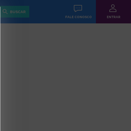
Revista
Guias
BUSCAR
FALE CONOSCO
ENTRAR