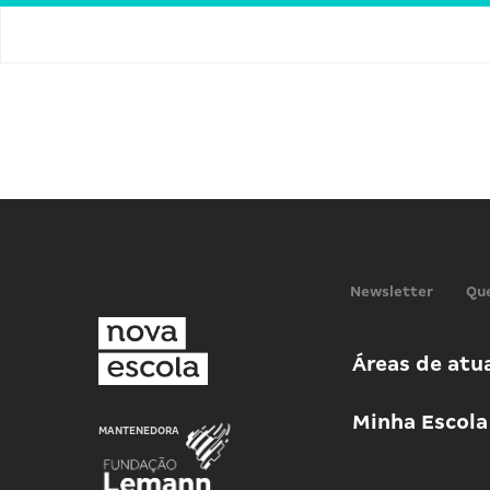
Newsletter
Qu
Áreas de atu
Minha Escola
MANTENEDORA