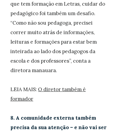
que tem formação em Letras, cuidar do
pedagógico foi também um desafio.
“Como não sou pedagoga, precisei
correr muito atrás de informações,
leituras e formações para estar bem
inteirada ao lado dos pedagogos da
escola e dos professores”, conta a
diretora manauara.
LEIA MAIS:
O diretor também é
formador
8. A comunidade externa também
precisa da sua atenção – e não vai ser