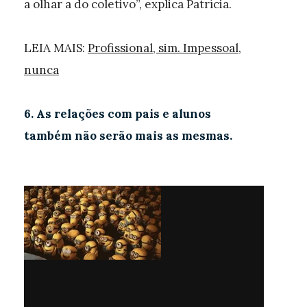
a olhar a do coletivo”, explica Patrícia.
LEIA MAIS:
Profissional, sim. Impessoal,
nunca
6. As relações com pais e alunos
também não serão mais as mesmas.