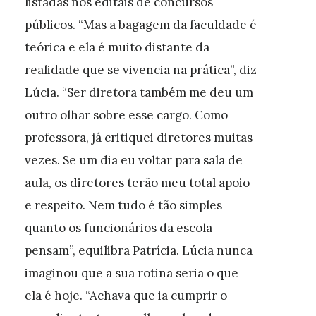
listadas nos editais de concursos
públicos. “Mas a bagagem da faculdade é
teórica e ela é muito distante da
realidade que se vivencia na prática”, diz
Lúcia. “Ser diretora também me deu um
outro olhar sobre esse cargo. Como
professora, já critiquei diretores muitas
vezes. Se um dia eu voltar para sala de
aula, os diretores terão meu total apoio
e respeito. Nem tudo é tão simples
quanto os funcionários da escola
pensam”, equilibra Patrícia. Lúcia nunca
imaginou que a sua rotina seria o que
ela é hoje. “Achava que ia cumprir o