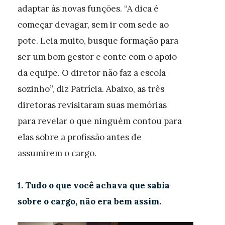
adaptar às novas funções. “A dica é
começar devagar, sem ir com sede ao
pote. Leia muito, busque formação para
ser um bom gestor e conte com o apoio
da equipe. O diretor não faz a escola
sozinho”, diz Patrícia. Abaixo, as três
diretoras revisitaram suas memórias
para revelar o que ninguém contou para
elas sobre a profissão antes de
assumirem o cargo.
1. Tudo o que você achava que sabia
sobre o cargo, não era bem assim.