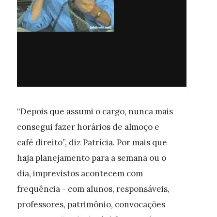
“Depois que assumi o cargo, nunca mais
consegui fazer horários de almoço e
café direito”, diz Patrícia. Por mais que
haja planejamento para a semana ou o
dia, imprevistos acontecem com
frequência - com alunos, responsáveis,
professores, patrimônio, convocações