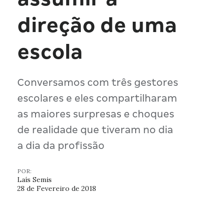
direção de uma
escola
Conversamos com três gestores
escolares e eles compartilharam
as maiores surpresas e choques
de realidade que tiveram no dia
a dia da profissão
POR:
Laís Semis
28 de Fevereiro de 2018