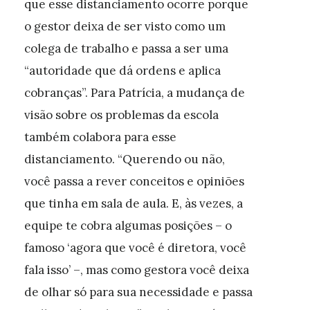
que esse distanciamento ocorre porque
o gestor deixa de ser visto como um
colega de trabalho e passa a ser uma
“autoridade que dá ordens e aplica
cobranças”. Para Patrícia, a mudança de
visão sobre os problemas da escola
também colabora para esse
distanciamento. “Querendo ou não,
você passa a rever conceitos e opiniões
que tinha em sala de aula. E, às vezes, a
equipe te cobra algumas posições – o
famoso ‘agora que você é diretora, você
fala isso’ –, mas como gestora você deixa
de olhar só para sua necessidade e passa