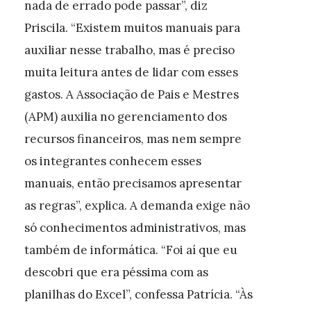
nada de errado pode passar”, diz
Priscila. “Existem muitos manuais para
auxiliar nesse trabalho, mas é preciso
muita leitura antes de lidar com esses
gastos. A Associação de Pais e Mestres
(APM) auxilia no gerenciamento dos
recursos financeiros, mas nem sempre
os integrantes conhecem esses
manuais, então precisamos apresentar
as regras”, explica. A demanda exige não
só conhecimentos administrativos, mas
também de informática. “Foi aí que eu
descobri que era péssima com as
planilhas do Excel”, confessa Patrícia. “Às