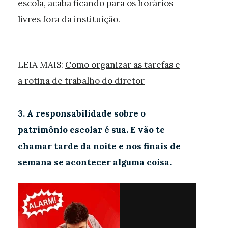
escola, acaba ficando para os horários
livres fora da instituição.
LEIA MAIS:
Como organizar as tarefas e
a rotina de trabalho do diretor
3. A responsabilidade sobre o
patrimônio escolar é sua. E vão te
chamar tarde da noite e nos finais de
semana se acontecer alguma coisa.