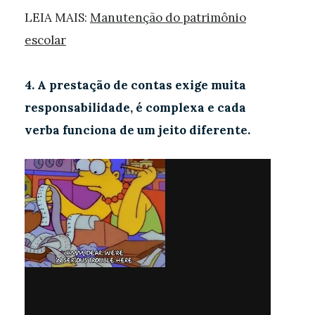
LEIA MAIS:
Manutenção do patrimônio
escolar
4. A prestação de contas exige muita
responsabilidade, é complexa e cada
verba funciona de um jeito diferente.