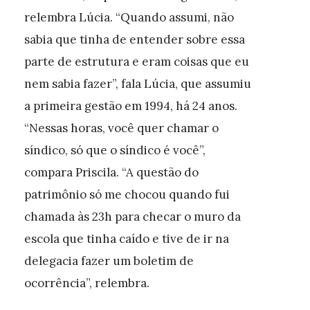
relembra Lúcia. “Quando assumi, não
sabia que tinha de entender sobre essa
parte de estrutura e eram coisas que eu
nem sabia fazer”, fala Lúcia, que assumiu
a primeira gestão em 1994, há 24 anos.
“Nessas horas, você quer chamar o
síndico, só que o síndico é você”,
compara Priscila. “A questão do
patrimônio só me chocou quando fui
chamada às 23h para checar o muro da
escola que tinha caído e tive de ir na
delegacia fazer um boletim de
ocorrência”, relembra.