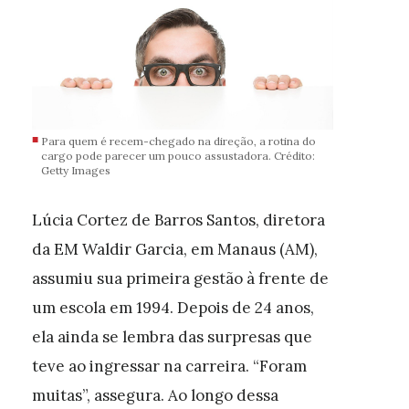
Para quem é recem-chegado na direção, a rotina do
cargo pode parecer um pouco assustadora. Crédito:
Getty Images
Lúcia Cortez de Barros Santos, diretora
da EM Waldir Garcia, em Manaus (AM),
assumiu sua primeira gestão à frente de
um escola em 1994. Depois de 24 anos,
ela ainda se lembra das surpresas que
teve ao ingressar na carreira. “Foram
muitas”, assegura. Ao longo dessa