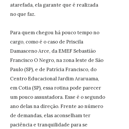
atarefada, ela garante que é realizada
no que faz.
Para quem chegou há pouco tempo no
cargo, como é o caso de Priscila
Damasceno Arce, da EMEF Sebastião
Francisco O Negro, na zona leste de São
Paulo (SP), e de Patrícia Francisco, do
Centro Educacional Jardim Araruama,
em Cotia (SP), essa rotina pode parecer
um pouco assustadora. Esse é o segundo
ano delas na direção. Frente ao número
de demandas, elas aconselham ter
paciência e tranquilidade para se