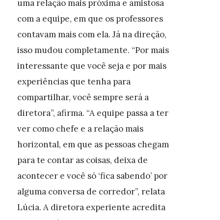
uma relação mais próxima e amistosa
com a equipe, em que os professores
contavam mais com ela. Já na direção,
isso mudou completamente. “Por mais
interessante que você seja e por mais
experiências que tenha para
compartilhar, você sempre será a
diretora”, afirma. “A equipe passa a ter
ver como chefe e a relação mais
horizontal, em que as pessoas chegam
para te contar as coisas, deixa de
acontecer e você só ‘fica sabendo’ por
alguma conversa de corredor”, relata
Lúcia. A diretora experiente acredita