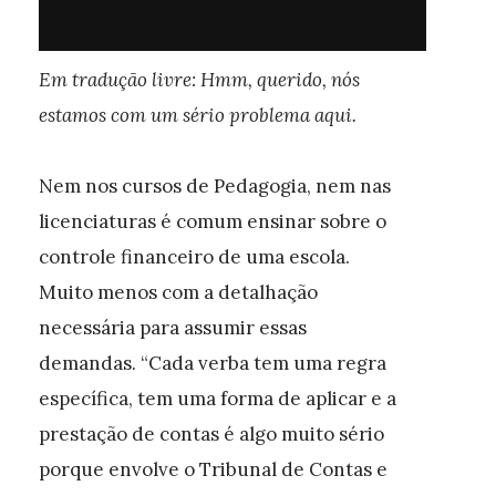
Em tradução livre: Hmm, querido, nós
estamos com um sério problema aqui.
Nem nos cursos de Pedagogia, nem nas
licenciaturas é comum ensinar sobre o
controle financeiro de uma escola.
Muito menos com a detalhação
necessária para assumir essas
demandas. “Cada verba tem uma regra
específica, tem uma forma de aplicar e a
prestação de contas é algo muito sério
porque envolve o Tribunal de Contas e