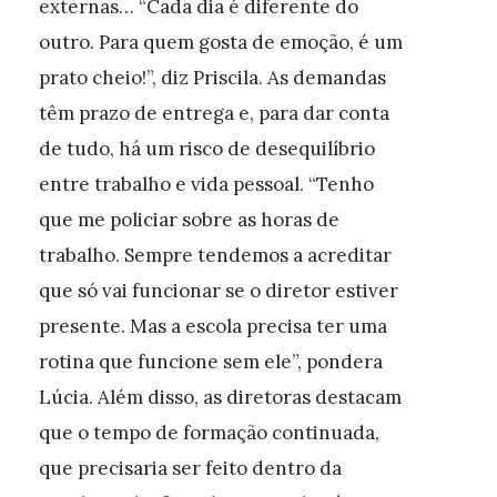
externas… “Cada dia é diferente do
outro. Para quem gosta de emoção, é um
prato cheio!”, diz Priscila. As demandas
têm prazo de entrega e, para dar conta
de tudo, há um risco de desequilíbrio
entre trabalho e vida pessoal. “Tenho
que me policiar sobre as horas de
trabalho. Sempre tendemos a acreditar
que só vai funcionar se o diretor estiver
presente. Mas a escola precisa ter uma
rotina que funcione sem ele”, pondera
Lúcia. Além disso, as diretoras destacam
que o tempo de formação continuada,
que precisaria ser feito dentro da