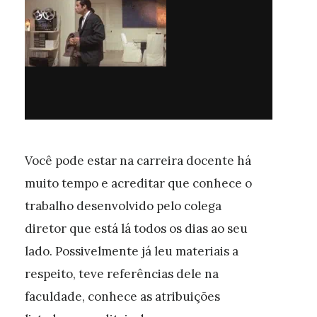
Você pode estar na carreira docente há
muito tempo e acreditar que conhece o
trabalho desenvolvido pelo colega
diretor que está lá todos os dias ao seu
lado. Possivelmente já leu materiais a
respeito, teve referências
dele
na
faculdade, conhece as atribuições