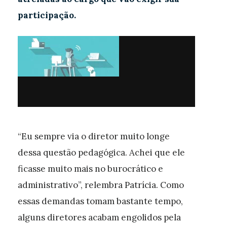
participação.
“Eu sempre via o diretor muito longe
dessa questão pedagógica. Achei que ele
ficasse muito mais no burocrático e
administrativo”, relembra Patrícia. Como
essas demandas tomam bastante tempo,
alguns diretores acabam engolidos pela