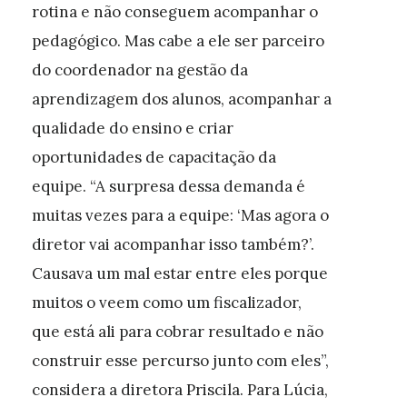
rotina e não conseguem acompanhar o
pedagógico. Mas cabe a ele ser parceiro
do coordenador na gestão da
aprendizagem dos alunos, acompanhar a
qualidade do ensino e criar
oportunidades de capacitação da
equipe. “A surpresa dessa demanda é
muitas vezes para a equipe: ‘Mas agora o
diretor vai acompanhar isso também?’.
Causava um mal estar entre eles porque
muitos o veem como um fiscalizador,
que está ali para cobrar resultado e não
construir esse percurso junto com eles”,
considera a diretora Priscila. Para Lúcia,