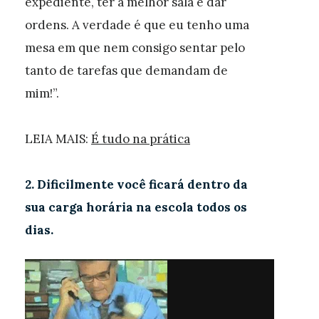
expediente, ter a melhor sala e dar
ordens. A verdade é que eu tenho uma
mesa em que nem consigo sentar pelo
tanto de tarefas que demandam de
mim!”.
LEIA MAIS:
É tudo na prática
2. Dificilmente você ficará dentro da
sua carga horária na escola todos os
dias.