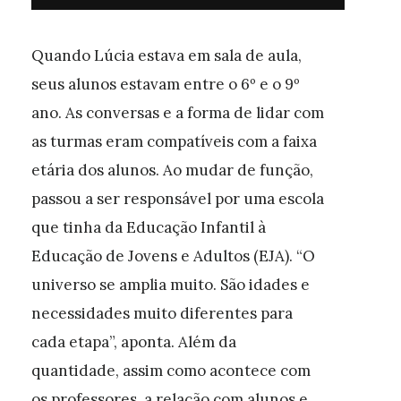
Quando Lúcia estava em sala de aula,
seus alunos estavam entre o 6º e o 9º
ano. As conversas e a forma de lidar com
as turmas eram compatíveis com a faixa
etária dos alunos. Ao mudar de função,
passou a ser responsável por uma escola
que tinha da Educação Infantil à
Educação de Jovens e Adultos (EJA). “O
universo se amplia muito. São idades e
necessidades muito diferentes para
cada etapa”, aponta. Além da
quantidade, assim como acontece com
os professores, a relação com alunos e