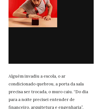
Alguém invadiu a escola, o ar
condicionado quebrou, a porta da sala
precisa ser trocada, o muro caiu. “Do dia
para a noite precisei entender de
financeiro, arquitetura e engenharia”,