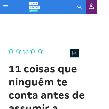
11 coisas que
ninguém te
conta antes de
assumir a