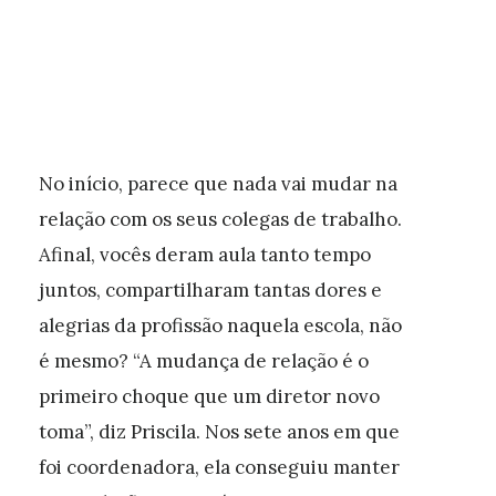
No início, parece que nada vai mudar na
relação com os seus colegas de trabalho.
Afinal, vocês deram aula tanto tempo
juntos, compartilharam tantas dores e
alegrias da profissão naquela escola, não
é mesmo? “A mudança de relação é o
primeiro choque que um diretor novo
toma”, diz Priscila. Nos sete anos em que
foi coordenadora, ela conseguiu manter