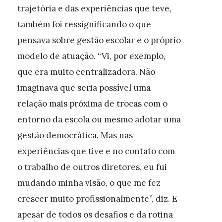
trajetória e das experiências que teve,
também foi ressignificando o que
pensava sobre gestão escolar e o próprio
modelo de atuação. “Vi, por exemplo,
que era muito centralizadora. Não
imaginava que seria possível uma
relação mais próxima de trocas com o
entorno da escola ou mesmo adotar uma
gestão democrática. Mas nas
experiências que tive e no contato com
o trabalho de outros diretores, eu fui
mudando minha visão, o que me fez
crescer muito profissionalmente”, diz. E
apesar de todos os desafios e da rotina