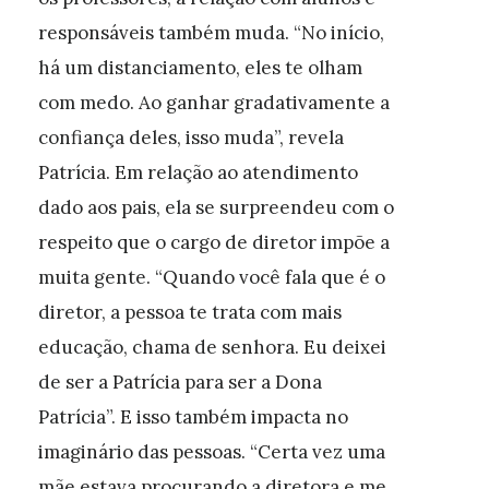
responsáveis também muda. “No início,
há um distanciamento, eles te olham
com medo. Ao ganhar gradativamente a
confiança deles, isso muda”, revela
Patrícia. Em relação ao atendimento
dado aos pais, ela se surpreendeu com o
respeito que o cargo de diretor impõe a
muita gente. “Quando você fala que é o
diretor, a pessoa te trata com mais
educação, chama de senhora. Eu deixei
de ser a Patrícia para ser a Dona
Patrícia”. E isso também impacta no
imaginário das pessoas. “Certa vez uma
mãe estava procurando a diretora e me