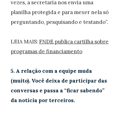
vezes, a secretaria nos envia uma
planilha protegida e para mexer nela só
perguntando, pesquisando e testando”.
LEIA MAIS:
FNDE publica cartilha sobre
programas de financiamento
5. A relação com a equipe muda
(muito). Você deixa de participar das
conversas e passa a “ficar sabendo”
da notícia por terceiros.