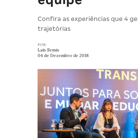
Confira as experiências que 4 g
trajetórias
POR:
Laís Semis
04 de Dezembro de 2018