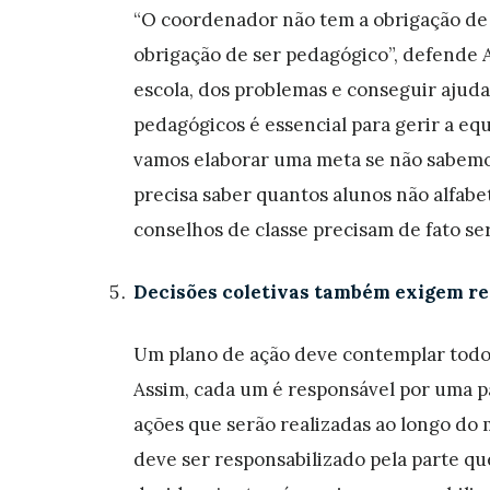
“O coordenador não tem a obrigação de s
obrigação de ser pedagógico”, defende Am
escola, dos problemas e conseguir ajuda
pedagógicos é essencial para gerir a equ
vamos elaborar uma meta se não sabemo
precisa saber quantos alunos não alfabe
conselhos de classe precisam de fato s
Decisões coletivas também exigem re
Um plano de ação deve contemplar todo
Assim, cada um é responsável por uma p
ações que serão realizadas ao longo do 
deve ser responsabilizado pela parte qu