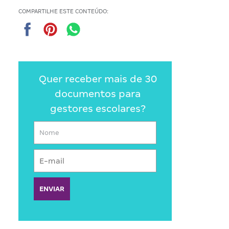
COMPARTILHE ESTE CONTEÚDO:
Quer receber mais de 30
documentos para
gestores escolares?
ENVIAR