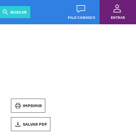
Revista
Guias
BUSCAR
FALE CONOSCO
ENTRAR
IMPRIMIR
SALVAR PDF