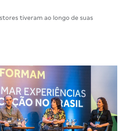
estores tiveram ao longo de suas