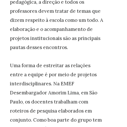
pedagógica, a direção e todos os
professores devem tratar de temas que
dizem respeito à escola como um todo. A
elaboração e o acompanhamento de
projetos institucionais são as principais
pautas desses encontros.
Uma forma de estreitar as relações
entre a equipe é por meio de projetos
interdisciplinares. Na EMEF
Desembargador Amorim Lima, em São
Paulo, os docentes trabalham com
roteiros de pesquisa elaborados em
conjunto. Como boa parte do grupo tem