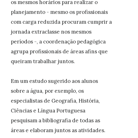
os mesmos horários para realizar o
planejamento - mesmo os profissionais
com carga reduzida procuram cumprir a
jornada extraclasse nos mesmos
períodos -, a coordenação pedagógica
agrupa profissionais de áreas afins que
queiram trabalhar juntos.
Em um estudo sugerido aos alunos
sobre a água, por exemplo, os
especialistas de Geografia, História,
Ciências e Língua Portuguesa
pesquisam a bibliografia de todas as
áreas e elaboram juntos as atividades.