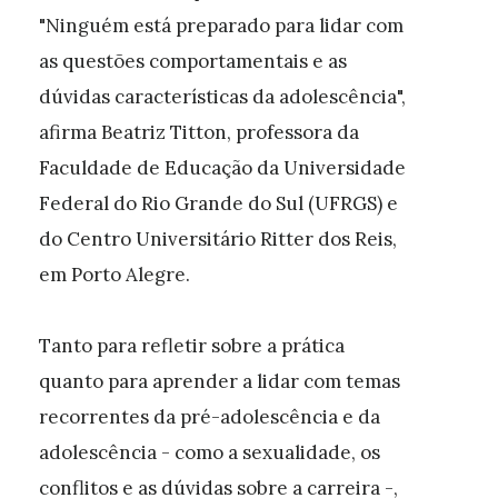
"Ninguém está preparado para lidar com
as questões comportamentais e as
dúvidas características da adolescência",
afirma Beatriz Titton, professora da
Faculdade de Educação da Universidade
Federal do Rio Grande do Sul (UFRGS) e
do Centro Universitário Ritter dos Reis,
em Porto Alegre.
Tanto para refletir sobre a prática
quanto para aprender a lidar com temas
recorrentes da pré-adolescência e da
adolescência - como a sexualidade, os
conflitos e as dúvidas sobre a carreira -,