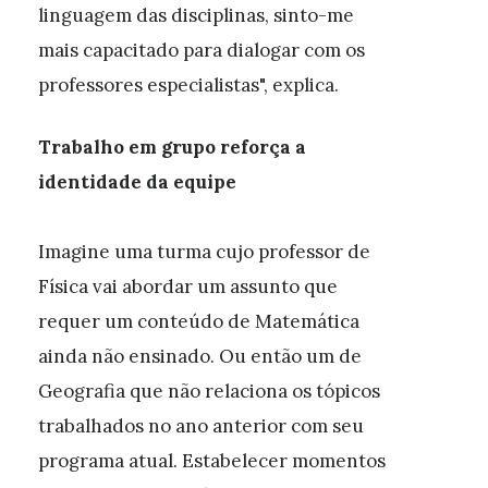
linguagem das disciplinas, sinto-me
mais capacitado para dialogar com os
professores especialistas", explica.
Trabalho em grupo reforça a
identidade da equipe
Imagine uma turma cujo professor de
Física vai abordar um assunto que
requer um conteúdo de Matemática
ainda não ensinado. Ou então um de
Geografia que não relaciona os tópicos
trabalhados no ano anterior com seu
programa atual. Estabelecer momentos