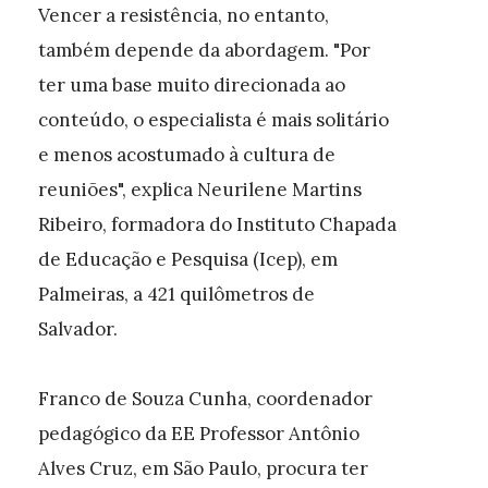
Vencer a resistência, no entanto,
também depende da abordagem. "Por
ter uma base muito direcionada ao
conteúdo, o especialista é mais solitário
e menos acostumado à cultura de
reuniões", explica Neurilene Martins
Ribeiro, formadora do Instituto Chapada
de Educação e Pesquisa (Icep), em
Palmeiras, a 421 quilômetros de
Salvador.
Franco de Souza Cunha, coordenador
pedagógico da EE Professor Antônio
Alves Cruz, em São Paulo, procura ter