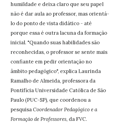
humildade e deixa claro que seu papel
não é dar aula ao professor, mas orientá-
lo do ponto de vista didático - até
porque essa é outra lacuna da formação
inicial. "Quando suas habilidades são
reconhecidas, o professor se sente mais
confiante em pedir orientação no
âmbito pedagógico", explica Laurinda
Ramalho de Almeida, professora da
Pontifícia Universidade Católica de São
Paulo (PUC-SP), que coordenou a
pesquisa
Coordenador Pedagógico e a
Formação de Professores
, da FVC.