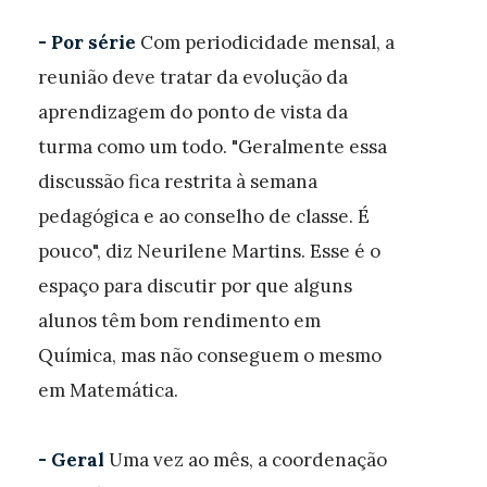
- Por série
Com periodicidade mensal, a
reunião deve tratar da evolução da
aprendizagem do ponto de vista da
turma como um todo. "Geralmente essa
discussão fica restrita à semana
pedagógica e ao conselho de classe. É
pouco", diz Neurilene Martins. Esse é o
espaço para discutir por que alguns
alunos têm bom rendimento em
Química, mas não conseguem o mesmo
em Matemática.
- Geral
Uma vez ao mês, a coordenação