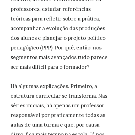
professores, estudar referências
teóricas para refletir sobre a prática,
acompanhar a evolução das produções
dos alunos e planejar o projeto político-
pedagógico (PPP). Por quê, então, nos
segmentos mais avançados tudo parece
ser mais difícil para o formador?
Há algumas explicações. Primeiro, a
estrutura curricular se transforma. Nas
séries iniciais, há apenas um professor
responsável por praticamente todas as
aulas de uma turma e que, por causa
disso, fica mais tempo na escola. Já nos