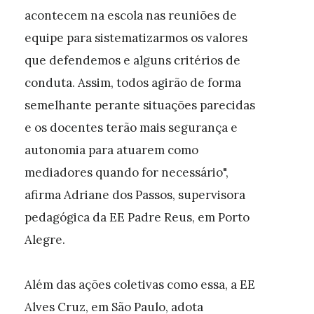
acontecem na escola nas reuniões de
equipe para sistematizarmos os valores
que defendemos e alguns critérios de
conduta. Assim, todos agirão de forma
semelhante perante situações parecidas
e os docentes terão mais segurança e
autonomia para atuarem como
mediadores quando for necessário",
afirma Adriane dos Passos, supervisora
pedagógica da EE Padre Reus, em Porto
Alegre.
Além das ações coletivas como essa, a EE
Alves Cruz, em São Paulo, adota