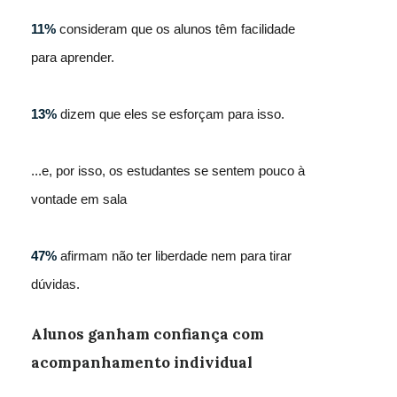
11%
consideram que os alunos têm facilidade
para aprender.
13%
dizem que eles se esforçam para isso.
...e, por isso, os estudantes se sentem pouco à
vontade em sala
47%
afirmam não ter liberdade nem para tirar
dúvidas.
Alunos ganham confiança com
acompanhamento individual