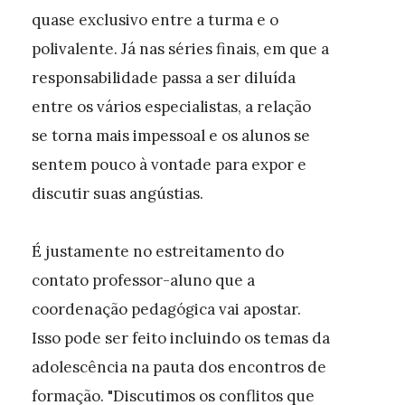
quase exclusivo entre a turma e o
polivalente. Já nas séries finais, em que a
responsabilidade passa a ser diluída
entre os vários especialistas, a relação
se torna mais impessoal e os alunos se
sentem pouco à vontade para expor e
discutir suas angústias.
É justamente no estreitamento do
contato professor-aluno que a
coordenação pedagógica vai apostar.
Isso pode ser feito incluindo os temas da
adolescência na pauta dos encontros de
formação. "Discutimos os conflitos que