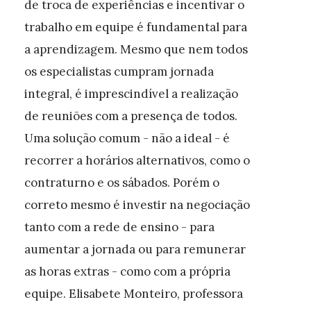
de troca de experiências e incentivar o
trabalho em equipe é fundamental para
a aprendizagem. Mesmo que nem todos
os especialistas cumpram jornada
integral, é imprescindível a realização
de reuniões com a presença de todos.
Uma solução comum - não a ideal - é
recorrer a horários alternativos, como o
contraturno e os sábados. Porém o
correto mesmo é investir na negociação
tanto com a rede de ensino - para
aumentar a jornada ou para remunerar
as horas extras - como com a própria
equipe. Elisabete Monteiro, professora