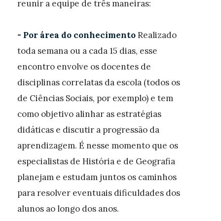
reunir a equipe de três maneiras:
- Por área do conhecimento
Realizado
toda semana ou a cada 15 dias, esse
encontro envolve os docentes de
disciplinas correlatas da escola (todos os
de Ciências Sociais, por exemplo) e tem
como objetivo alinhar as estratégias
didáticas e discutir a progressão da
aprendizagem. É nesse momento que os
especialistas de História e de Geografia
planejam e estudam juntos os caminhos
para resolver eventuais dificuldades dos
alunos ao longo dos anos.