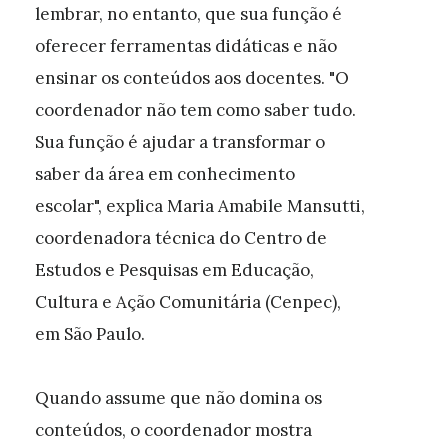
lembrar, no entanto, que sua função é
oferecer ferramentas didáticas e não
ensinar os conteúdos aos docentes. "O
coordenador não tem como saber tudo.
Sua função é ajudar a transformar o
saber da área em conhecimento
escolar", explica Maria Amabile Mansutti,
coordenadora técnica do Centro de
Estudos e Pesquisas em Educação,
Cultura e Ação Comunitária (Cenpec),
em São Paulo.
Quando assume que não domina os
conteúdos, o coordenador mostra