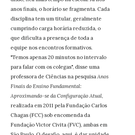
anos finais, o horário se fragmenta. Cada
disciplina tem um titular, geralmente
cumprindo carga horária reduzida, o
que dificulta a presença de toda a
equipe nos encontros formativos.
"Temos apenas 20 minutos no intervalo
para falar com os colegas", disse uma
professora de Ciências na pesquisa
Anos
Finais do Ensino Fundamental:
Aproximando-se da Configuração Atual
,
realizada em 2011 pela Fundação Carlos
Chagas (FCC) sob encomenda da
Fundação Victor Civita (FVC), ambas em
São Paulo. O desafio, aqui, é dar unidade