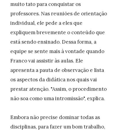
muito tato para conquistar os
professores. Nas reuniões de orientação
individual, ele pede a eles que
expliquem brevemente o conteúdo que
está sendo ensinado. Dessa forma, a
equipe se sente mais à vontade quando
Franco vai assistir às aulas. Ele
apresenta a pauta de observação e lista
os aspectos da didática nos quais vai
prestar atenção. "Assim, o procedimento
não soa como uma intromissão", explica.
Embora não precise dominar todas as
disciplinas, para fazer um bom trabalho,