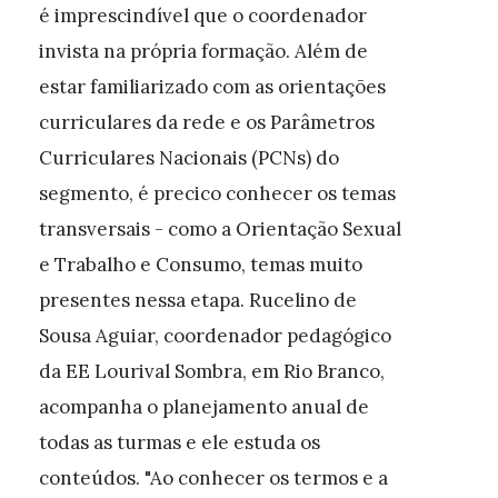
é imprescindível que o coordenador
invista na própria formação. Além de
estar familiarizado com as orientações
curriculares da rede e os Parâmetros
Curriculares Nacionais (PCNs) do
segmento, é precico conhecer os temas
transversais - como a Orientação Sexual
e Trabalho e Consumo, temas muito
presentes nessa etapa. Rucelino de
Sousa Aguiar, coordenador pedagógico
da EE Lourival Sombra, em Rio Branco,
acompanha o planejamento anual de
todas as turmas e ele estuda os
conteúdos. "Ao conhecer os termos e a