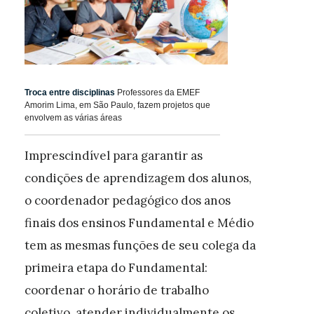
Troca entre disciplinas
Professores da EMEF
Amorim Lima, em São Paulo, fazem projetos que
envolvem as várias áreas
Imprescindível para garantir as
condições de aprendizagem dos alunos,
o coordenador pedagógico dos anos
finais dos ensinos Fundamental e Médio
tem as mesmas funções de seu colega da
primeira etapa do Fundamental:
coordenar o horário de trabalho
coletivo, atender individualmente os