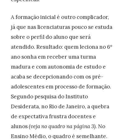
A formação inicial é outro complicador,
já que nas licenciaturas pouco se estuda
sobre o perfil do aluno que será
atendido. Resultado: quem leciona no 6º
ano sonha em receber uma turma
madura e com autonomia de estudo e
acaba se decepcionando com os pré-
adolescentes em processo de formação.
Segundo pesquisa do Instituto
Desiderata, no Rio de Janeiro, a quebra
de expectativa frustra docentes e
alunos
(veja no quadro na página 3)
. No
Ensino Médio, o quadro é semelhante.