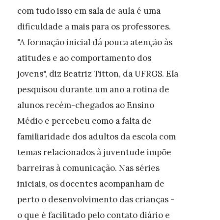
com tudo isso em sala de aula é uma
dificuldade a mais para os professores.
"A formação inicial dá pouca atenção às
atitudes e ao comportamento dos
jovens", diz Beatriz Titton, da UFRGS. Ela
pesquisou durante um ano a rotina de
alunos recém-chegados ao Ensino
Médio e percebeu como a falta de
familiaridade dos adultos da escola com
temas relacionados à juventude impõe
barreiras à comunicação. Nas séries
iniciais, os docentes acompanham de
perto o desenvolvimento das crianças -
o que é facilitado pelo contato diário e