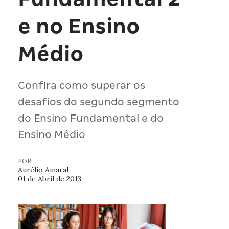
e no Ensino
Médio
Confira como superar os
desafios do segundo segmento
do Ensino Fundamental e do
Ensino Médio
POR:
Aurélio Amaral
01 de Abril de 2013