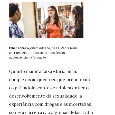
Olhar sobre o jovem
Adriane, da EE Padre Reus,
em Porto Alegre, discute as questões da
adolescência na formação
Quanto maior a faixa etária, mais
complexas as questões que preocupam
os pré-adolescentes e adolescentes: o
desenvolvimento da sexualidade, a
experiência com drogas e as incertezas
sobre a carreira são algumas delas. Lidar