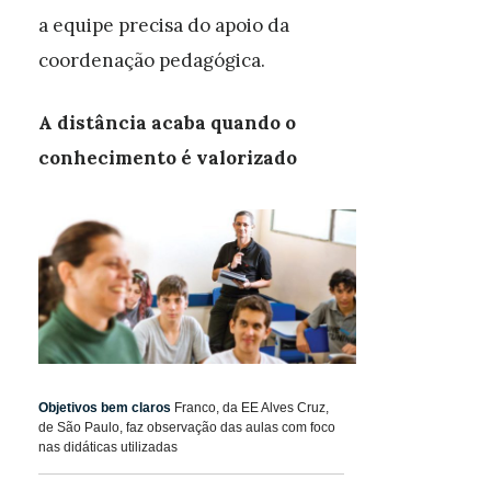
a equipe precisa do apoio da
coordenação pedagógica.
A distância acaba quando o
conhecimento é valorizado
Objetivos bem claros
Franco, da EE Alves Cruz,
de São Paulo, faz observação das aulas com foco
nas didáticas utilizadas