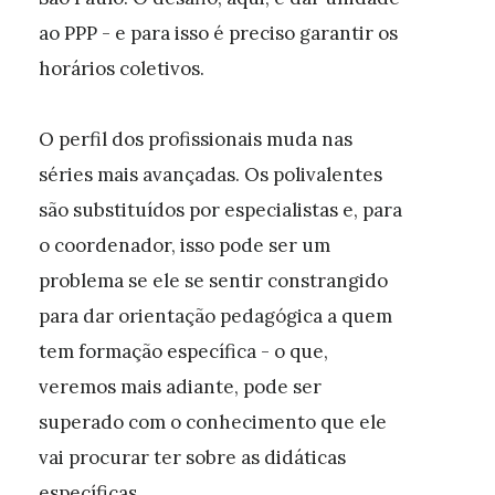
ao PPP - e para isso é preciso garantir os
horários coletivos.
O perfil dos profissionais muda nas
séries mais avançadas. Os polivalentes
são substituídos por especialistas e, para
o coordenador, isso pode ser um
problema se ele se sentir constrangido
para dar orientação pedagógica a quem
tem formação específica - o que,
veremos mais adiante, pode ser
superado com o conhecimento que ele
vai procurar ter sobre as didáticas
específicas.