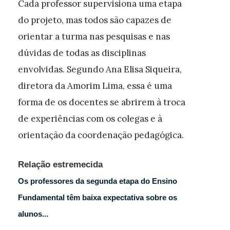
Cada professor supervisiona uma etapa
do projeto, mas todos são capazes de
orientar a turma nas pesquisas e nas
dúvidas de todas as disciplinas
envolvidas. Segundo Ana Elisa Siqueira,
diretora da Amorim Lima, essa é uma
forma de os docentes se abrirem à troca
de experiências com os colegas e à
orientação da coordenação pedagógica.
Relação estremecida
Os professores da segunda etapa do Ensino
Fundamental têm baixa expectativa sobre os
alunos...