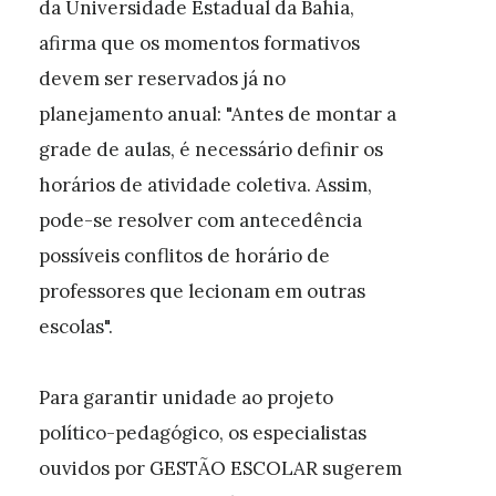
da Universidade Estadual da Bahia,
afirma que os momentos formativos
devem ser reservados já no
planejamento anual: "Antes de montar a
grade de aulas, é necessário definir os
horários de atividade coletiva. Assim,
pode-se resolver com antecedência
possíveis conflitos de horário de
professores que lecionam em outras
escolas".
Para garantir unidade ao projeto
político-pedagógico, os especialistas
ouvidos por GESTÃO ESCOLAR sugerem