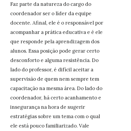
Faz parte da natureza do cargo do
coordenador ser o líder da equipe
docente. Afinal, ele é o responsável por
acompanhar a prática educativa e é ele
que responde pela aprendizagem dos
alunos. Essa posição pode gerar certo
desconforto e alguma resistência. Do
lado do professor, é difícil aceitar a
supervisão de quem nem sempre tem
capacitação na mesma área. Do lado do
coordenador, há certo acanhamento e
insegurança na hora de sugerir
estratégias sobre um tema com o qual
ele está pouco familiarizado. Vale