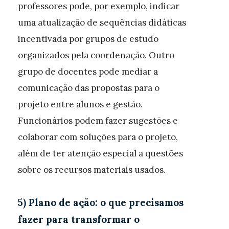
professores pode, por exemplo, indicar
uma atualização de sequências didáticas
incentivada por grupos de estudo
organizados pela coordenação. Outro
grupo de docentes pode mediar a
comunicação das propostas para o
projeto entre alunos e gestão.
Funcionários podem fazer sugestões e
colaborar com soluções para o projeto,
além de ter atenção especial a questões
sobre os recursos materiais usados.
5)
Plano de ação: o que precisamos
fazer para transformar o