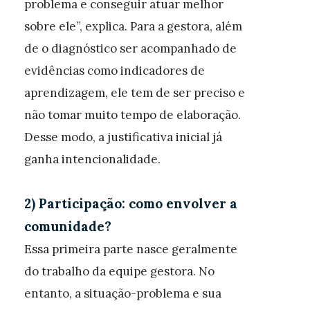
problema e conseguir atuar melhor
sobre ele”, explica. Para a gestora, além
de o diagnóstico ser acompanhado de
evidências como indicadores de
aprendizagem, ele tem de ser preciso e
não tomar muito tempo de elaboração.
Desse modo, a justificativa inicial já
ganha intencionalidade.
2) Participação: como envolver a
comunidade?
Essa primeira parte nasce geralmente
do trabalho da equipe gestora. No
entanto, a situação-problema e sua