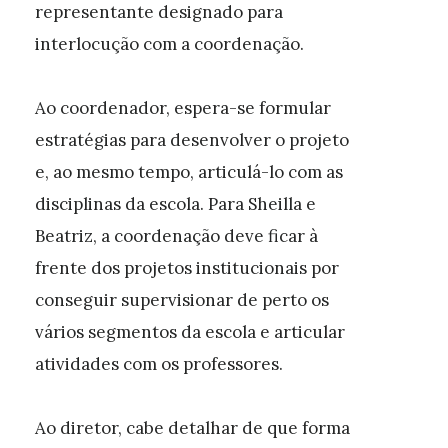
representante designado para
interlocução com a coordenação.
Ao coordenador, espera-se formular
estratégias para desenvolver o projeto
e, ao mesmo tempo, articulá-lo com as
disciplinas da escola. Para Sheilla e
Beatriz, a coordenação deve ficar à
frente dos projetos institucionais por
conseguir supervisionar de perto os
vários segmentos da escola e articular
atividades com os professores.
Ao diretor, cabe detalhar de que forma