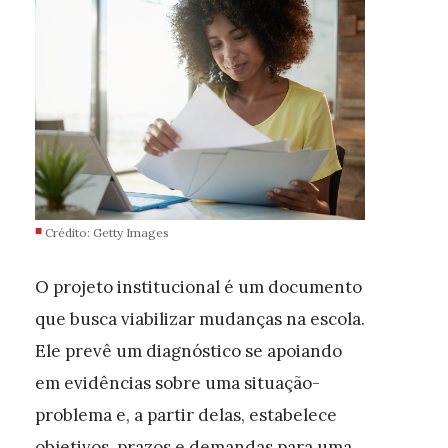
Crédito: Getty Images
O projeto institucional é um documento
que busca viabilizar mudanças na escola.
Ele prevê um diagnóstico se apoiando
em evidências sobre uma situação-
problema e, a partir delas, estabelece
objetivos, prazos e demandas para uma