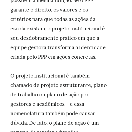
possuem a mesma função. Se o PPP
garante o direito, os valores e os
critérios para que todas as ações da
escola existam, o projeto institucional é
seu desdobramento prático em que a
equipe gestora transforma a identidade
criada pelo PPP em ações concretas.
O projeto institucional é também
chamado de projeto estruturante, plano
de trabalho ou plano de ação por
gestores e acadêmicos – e essa
nomenclatura também pode causar
dúvida. De fato, o plano de ação é um