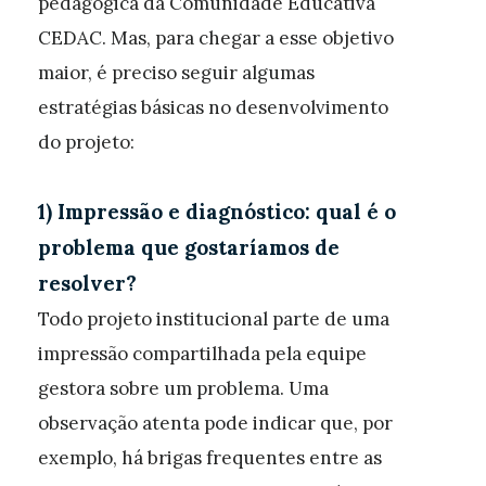
pedagógica da Comunidade Educativa
CEDAC. Mas, para chegar a esse objetivo
maior, é preciso seguir algumas
estratégias básicas no desenvolvimento
do projeto:
1) Impressão e diagnóstico: qual é o
problema que gostaríamos de
resolver?
Todo projeto institucional parte de uma
impressão compartilhada pela equipe
gestora sobre um problema. Uma
observação atenta pode indicar que, por
exemplo, há brigas frequentes entre as