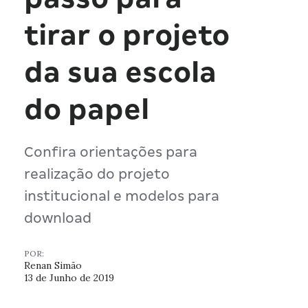
tirar o projeto
da sua escola
do papel
Confira orientações para
realização do projeto
institucional e modelos para
download
POR:
Renan Simão
13 de Junho de 2019