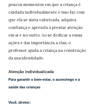
poucos momentos em que a criança é
cuidada individualmente e isso faz com
que ela se sinta valorizada, adquira
confiança e aprenda a prestar atenção
em si e no outro. Ao se dedicar a essas
ações e dar importância a elas, o
professor ajuda a criança na construção
da sua identidade.
Atenção individualizada
Para garantir o bem-estar, o aconchego e a
saúde das crianças
Você, diretor: