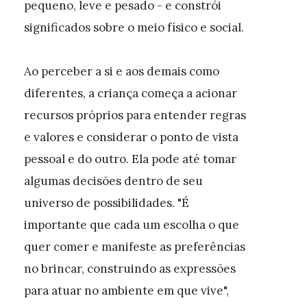
pequeno, leve e pesado - e constrói
significados sobre o meio físico e social.
Ao perceber a si e aos demais como
diferentes, a criança começa a acionar
recursos próprios para entender regras
e valores e considerar o ponto de vista
pessoal e do outro. Ela pode até tomar
algumas decisões dentro de seu
universo de possibilidades. "É
importante que cada um escolha o que
quer comer e manifeste as preferências
no brincar, construindo as expressões
para atuar no ambiente em que vive",