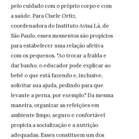
pelo cuidado com o próprio corpo e com
a saúde. Para Cisele Ortiz,
coordenadora do Instituto Avisa Lá, de
São Paulo, esses momentos são propícios
para estabelecer uma relação afetiva
com os pequenos. "Ao trocar a fralda e
dar banho, o educador pode explicar ao
bebê o que está fazendo e, inclusive,
solicitar sua ajuda, pedindo para que
levante a perna, por exemplo." Da mesma
maneira, organizar as refeições em
ambiente limpo, seguro e confortável
propicia a socialização e a nutrição
adequadas. Esses constituem um dos