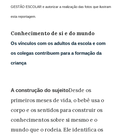
GESTÃO ESCOLAR e autorizar a realização das fotos que ilustram
esta reportagem.
Conhecimento de si e do mundo
Os vínculos com os adultos da escola e com
os colegas contribuem para a formação da
criança
Desde os
A construção do sujeito
primeiros meses de vida, o bebê usa o
corpo e os sentidos para construir os
conhecimentos sobre si mesmo e o
mundo que o rodeia. Ele identifica os