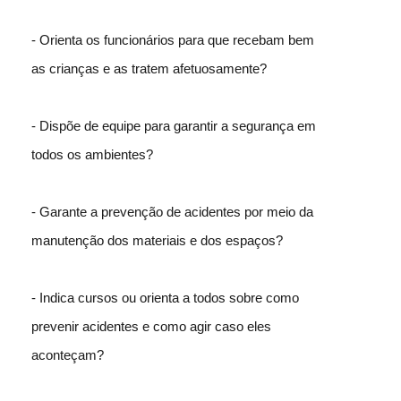
- Orienta os funcionários para que recebam bem
as crianças e as tratem afetuosamente?
- Dispõe de equipe para garantir a segurança em
todos os ambientes?
- Garante a prevenção de acidentes por meio da
manutenção dos materiais e dos espaços?
- Indica cursos ou orienta a todos sobre como
prevenir acidentes e como agir caso eles
aconteçam?