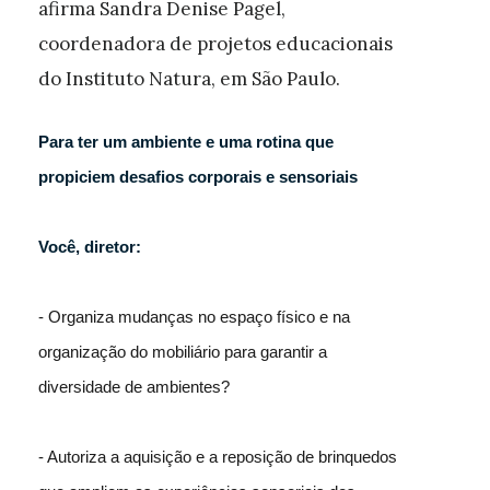
afirma Sandra Denise Pagel,
coordenadora de projetos educacionais
do Instituto Natura, em São Paulo.
Para ter um ambiente e uma rotina que
propiciem desafios corporais e sensoriais
Você, diretor:
- Organiza mudanças no espaço físico e na
organização do mobiliário para garantir a
diversidade de ambientes?
- Autoriza a aquisição e a reposição de brinquedos