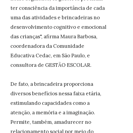
ter consciência da importância de cada
uma das atividades e brincadeiras no
desenvolvimento cognitivo e emocional
das crianças", afirma Maura Barbosa,
coordenadora da Comunidade
Educativa Cedac, em São Paulo, e
consultora de GESTÃO ESCOLAR.
De fato, a brincadeira proporciona
diversos benefícios nessa faixa etária,
estimulando capacidades como a
atenção, a memória e a imaginação.
Permite, também, amadurecer no
relacionamento social por meio do