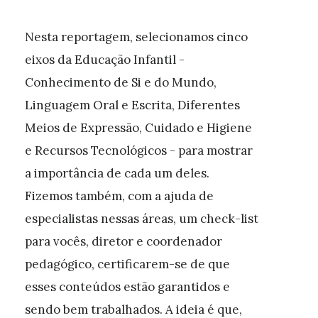
Nesta reportagem, selecionamos cinco
eixos da Educação Infantil -
Conhecimento de Si e do Mundo,
Linguagem Oral e Escrita, Diferentes
Meios de Expressão, Cuidado e Higiene
e Recursos Tecnológicos - para mostrar
a importância de cada um deles.
Fizemos também, com a ajuda de
especialistas nessas áreas, um check-list
para vocês, diretor e coordenador
pedagógico, certificarem-se de que
esses conteúdos estão garantidos e
sendo bem trabalhados. A ideia é que,