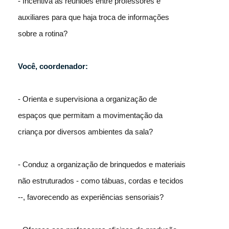
- Incentiva as reuniões entre professores e
auxiliares para que haja troca de informações
sobre a rotina?
Você, coordenador:
- Orienta e supervisiona a organização de
espaços que permitam a movimentação da
criança por diversos ambientes da sala?
- Conduz a organização de brinquedos e materiais
não estruturados - como tábuas, cordas e tecidos
--, favorecendo as experiências sensoriais?