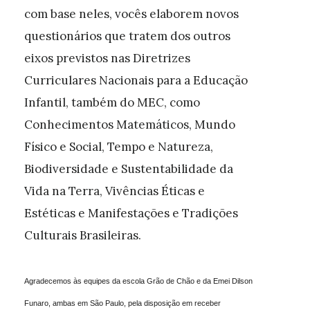
com base neles, vocês elaborem novos
questionários que tratem dos outros
eixos previstos nas Diretrizes
Curriculares Nacionais para a Educação
Infantil, também do MEC, como
Conhecimentos Matemáticos, Mundo
Físico e Social, Tempo e Natureza,
Biodiversidade e Sustentabilidade da
Vida na Terra, Vivências Éticas e
Estéticas e Manifestações e Tradições
Culturais Brasileiras.
Agradecemos às equipes da escola Grão de Chão e da Emei Dilson
Funaro, ambas em São Paulo, pela disposição em receber