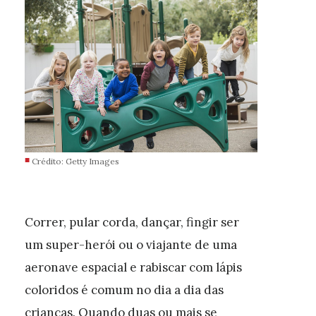
Crédito: Getty Images
Correr, pular corda, dançar, fingir ser
um super-herói ou o viajante de uma
aeronave espacial e rabiscar com lápis
coloridos é comum no dia a dia das
crianças. Quando duas ou mais se