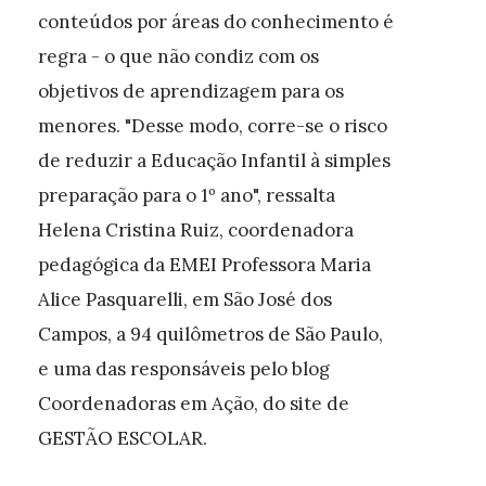
conteúdos por áreas do conhecimento é
regra - o que não condiz com os
objetivos de aprendizagem para os
menores. "Desse modo, corre-se o risco
de reduzir a Educação Infantil à simples
preparação para o 1º ano", ressalta
Helena Cristina Ruiz, coordenadora
pedagógica da EMEI Professora Maria
Alice Pasquarelli, em São José dos
Campos, a 94 quilômetros de São Paulo,
e uma das responsáveis pelo blog
Coordenadoras em Ação, do site de
GESTÃO ESCOLAR.