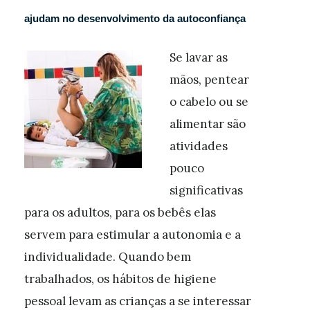
ajudam no desenvolvimento da autoconfiança
Se lavar as
mãos, pentear
o cabelo ou se
alimentar são
atividades
pouco
significativas
para os adultos, para os bebês elas
servem para estimular a autonomia e a
individualidade. Quando bem
trabalhados, os hábitos de higiene
pessoal levam as crianças a se interessar