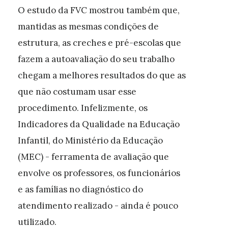
O estudo da FVC mostrou também que,
mantidas as mesmas condições de
estrutura, as creches e pré-escolas que
fazem a autoavaliação do seu trabalho
chegam a melhores resultados do que as
que não costumam usar esse
procedimento. Infelizmente, os
Indicadores da Qualidade na Educação
Infantil, do Ministério da Educação
(MEC) - ferramenta de avaliação que
envolve os professores, os funcionários
e as famílias no diagnóstico do
atendimento realizado - ainda é pouco
utilizado.