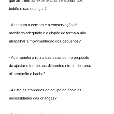
que ampliem as experiências sensoriais dos
bebês e das crianças?
- Assegura a compra e a conservação de
mobiliário adequado e o dispõe de forma a não
atrapalhar a movimentação dos pequenos?
- Acompanha a rotina das salas com o propósito
de ajustar o tempo aos diferentes ritmos de sono,
alimentação e banho?
- Ajusta as atividades da equipe de apoio às
necessidades das crianças?