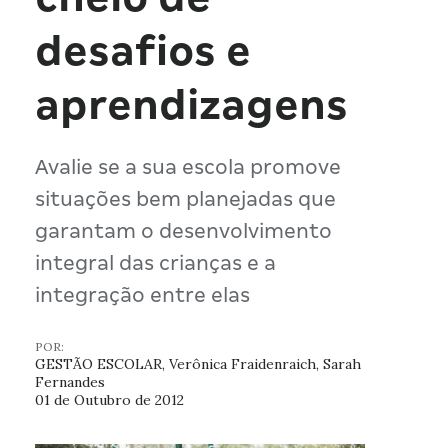
desafios e
aprendizagens
Avalie se a sua escola promove
situações bem planejadas que
garantam o desenvolvimento
integral das crianças e a
integração entre elas
POR:
GESTÃO ESCOLAR, Verônica Fraidenraich, Sarah
Fernandes
01 de Outubro de 2012