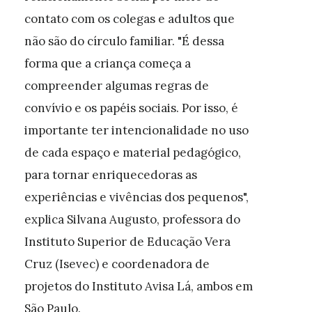
contato com os colegas e adultos que
não são do círculo familiar. "É dessa
forma que a criança começa a
compreender algumas regras de
convívio e os papéis sociais. Por isso, é
importante ter intencionalidade no uso
de cada espaço e material pedagógico,
para tornar enriquecedoras as
experiências e vivências dos pequenos",
explica Silvana Augusto, professora do
Instituto Superior de Educação Vera
Cruz (Isevec) e coordenadora de
projetos do Instituto Avisa Lá, ambos em
São Paulo.