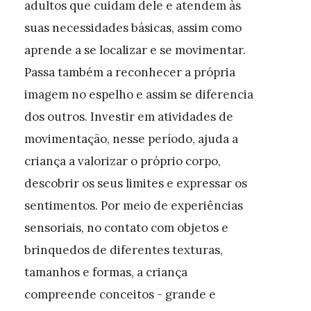
adultos que cuidam dele e atendem às
suas necessidades básicas, assim como
aprende a se localizar e se movimentar.
Passa também a reconhecer a própria
imagem no espelho e assim se diferencia
dos outros. Investir em atividades de
movimentação, nesse período, ajuda a
criança a valorizar o próprio corpo,
descobrir os seus limites e expressar os
sentimentos. Por meio de experiências
sensoriais, no contato com objetos e
brinquedos de diferentes texturas,
tamanhos e formas, a criança
compreende conceitos - grande e