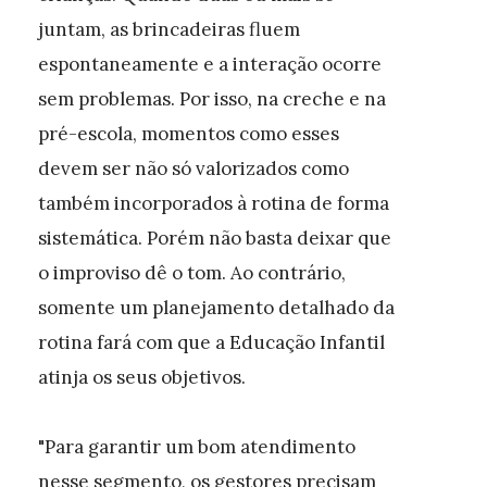
juntam, as brincadeiras fluem
espontaneamente e a interação ocorre
sem problemas. Por isso, na creche e na
pré-escola, momentos como esses
devem ser não só valorizados como
também incorporados à rotina de forma
sistemática. Porém não basta deixar que
o improviso dê o tom. Ao contrário,
somente um planejamento detalhado da
rotina fará com que a Educação Infantil
atinja os seus objetivos.
"Para garantir um bom atendimento
nesse segmento, os gestores precisam