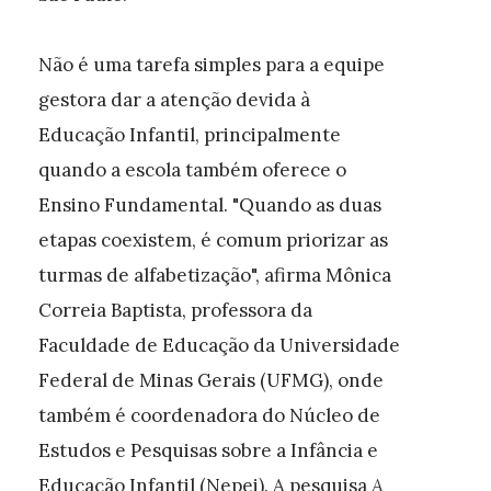
Não é uma tarefa simples para a equipe
gestora dar a atenção devida à
Educação Infantil, principalmente
quando a escola também oferece o
Ensino Fundamental. "Quando as duas
etapas coexistem, é comum priorizar as
turmas de alfabetização", afirma Mônica
Correia Baptista, professora da
Faculdade de Educação da Universidade
Federal de Minas Gerais (UFMG), onde
também é coordenadora do Núcleo de
Estudos e Pesquisas sobre a Infância e
Educação Infantil (Nepei). A pesquisa
A