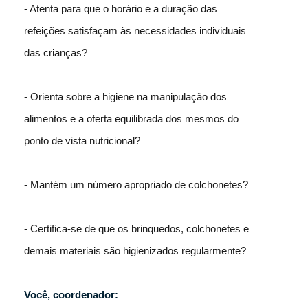
- Atenta para que o horário e a duração das
refeições satisfaçam às necessidades individuais
das crianças?
- Orienta sobre a higiene na manipulação dos
alimentos e a oferta equilibrada dos mesmos do
ponto de vista nutricional?
- Mantém um número apropriado de colchonetes?
- Certifica-se de que os brinquedos, colchonetes e
demais materiais são higienizados regularmente?
Você, coordenador: