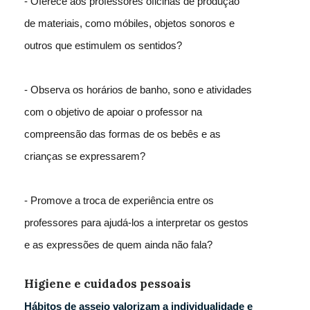
- Oferece aos professores oficinas de produção
de materiais, como móbiles, objetos sonoros e
outros que estimulem os sentidos?
- Observa os horários de banho, sono e atividades
com o objetivo de apoiar o professor na
compreensão das formas de os bebês e as
crianças se expressarem?
- Promove a troca de experiência entre os
professores para ajudá-los a interpretar os gestos
e as expressões de quem ainda não fala?
Higiene e cuidados pessoais
Hábitos de asseio valorizam a individualidade e