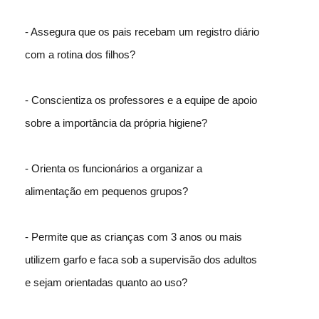
- Assegura que os pais recebam um registro diário
com a rotina dos filhos?
- Conscientiza os professores e a equipe de apoio
sobre a importância da própria higiene?
- Orienta os funcionários a organizar a
alimentação em pequenos grupos?
- Permite que as crianças com 3 anos ou mais
utilizem garfo e faca sob a supervisão dos adultos
e sejam orientadas quanto ao uso?