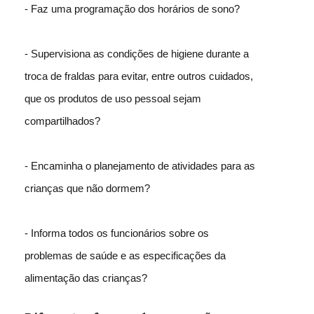
- Faz uma programação dos horários de sono?
- Supervisiona as condições de higiene durante a
troca de fraldas para evitar, entre outros cuidados,
que os produtos de uso pessoal sejam
compartilhados?
- Encaminha o planejamento de atividades para as
crianças que não dormem?
- Informa todos os funcionários sobre os
problemas de saúde e as especificações da
alimentação das crianças?