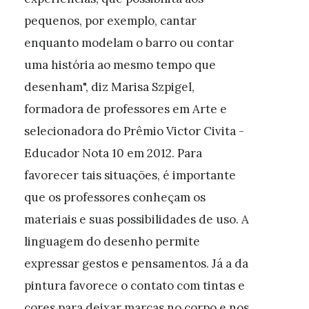
pequenos, por exemplo, cantar
enquanto modelam o barro ou contar
uma história ao mesmo tempo que
desenham", diz Marisa Szpigel,
formadora de professores em Arte e
selecionadora do Prêmio Victor Civita -
Educador Nota 10 em 2012. Para
favorecer tais situações, é importante
que os professores conheçam os
materiais e suas possibilidades de uso. A
linguagem do desenho permite
expressar gestos e pensamentos. Já a da
pintura favorece o contato com tintas e
cores para deixar marcas no corpo e nos