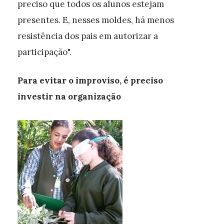
preciso que todos os alunos estejam
presentes. E, nesses moldes, há menos
resistência dos pais em autorizar a
participação".
Para evitar o improviso, é preciso
investir na organização