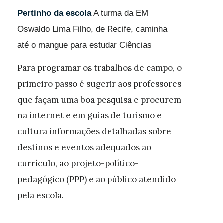
Pertinho da escola
A turma da EM
Oswaldo Lima Filho, de Recife, caminha
até o mangue para estudar Ciências
Para programar os trabalhos de campo, o
primeiro passo é sugerir aos professores
que façam uma boa pesquisa e procurem
na internet e em guias de turismo e
cultura informações detalhadas sobre
destinos e eventos adequados ao
currículo, ao projeto-político-
pedagógico (PPP) e ao público atendido
pela escola.