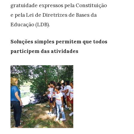
gratuidade expressos pela Constituição
e pela Lei de Diretrizes de Bases da
Educação (LDB).
Soluções simples permitem que todos
participem das atividades