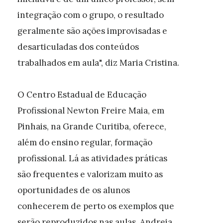
integração com o grupo, o resultado
geralmente são ações improvisadas e
desarticuladas dos conteúdos
trabalhados em aula", diz Maria Cristina.
O Centro Estadual de Educação
Profissional Newton Freire Maia, em
Pinhais, na Grande Curitiba, oferece,
além do ensino regular, formação
profissional. Lá as atividades práticas
são frequentes e valorizam muito as
oportunidades de os alunos
conhecerem de perto os exemplos que
serão reproduzidos nas aulas. Andreia