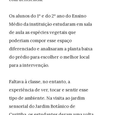
Os alunos do 1º e do 2º ano do Ensino
Médio da instituição estudaram em sala
de aula as espécies vegetais que
poderiam compor esse espaço
diferenciado e analisaram a planta baixa
do prédio para escolher o melhor local
para a intervenção.
Faltava à classe, no entanto, a
experiência de ver, tocar e sentir esse
tipo de ambiente. Na visita ao jardim
sensorial do Jardim Botânico de
Curitiba, os estudantes deram uma volta