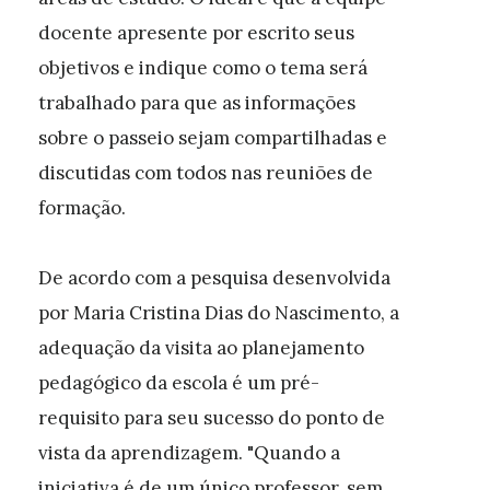
docente apresente por escrito seus
objetivos e indique como o tema será
trabalhado para que as informações
sobre o passeio sejam compartilhadas e
discutidas com todos nas reuniões de
formação.
De acordo com a pesquisa desenvolvida
por Maria Cristina Dias do Nascimento, a
adequação da visita ao planejamento
pedagógico da escola é um pré-
requisito para seu sucesso do ponto de
vista da aprendizagem. "Quando a
iniciativa é de um único professor, sem