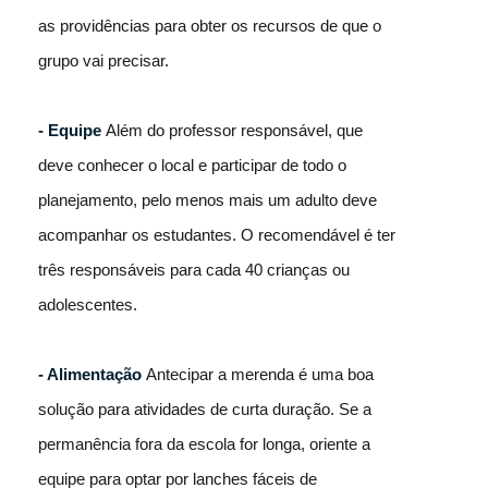
as providências para obter os recursos de que o
grupo vai precisar.
- Equipe
Além do professor responsável, que
deve conhecer o local e participar de todo o
planejamento, pelo menos mais um adulto deve
acompanhar os estudantes. O recomendável é ter
três responsáveis para cada 40 crianças ou
adolescentes.
- Alimentação
Antecipar a merenda é uma boa
solução para atividades de curta duração. Se a
permanência fora da escola for longa, oriente a
equipe para optar por lanches fáceis de