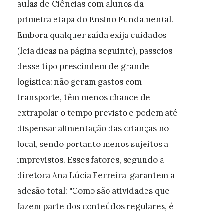
aulas de Ciências com alunos da
primeira etapa do Ensino Fundamental.
Embora qualquer saída exija cuidados
(leia dicas na página seguinte), passeios
desse tipo prescindem de grande
logística: não geram gastos com
transporte, têm menos chance de
extrapolar o tempo previsto e podem até
dispensar alimentação das crianças no
local, sendo portanto menos sujeitos a
imprevistos. Esses fatores, segundo a
diretora Ana Lúcia Ferreira, garantem a
adesão total: "Como são atividades que
fazem parte dos conteúdos regulares, é