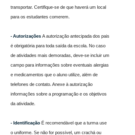
transportar. Certifique-se de que haverá um local
para os estudantes comerem.
- Autorizações
A autorização antecipada dos pais
é obrigatória para toda saída da escola. No caso
de atividades mais demoradas, deve-se incluir um
campo para informações sobre eventuais alergias
e medicamentos que o aluno utilize, além de
telefones de contato. Anexe à autorização
informações sobre a programação e os objetivos
da atividade.
- Identificação
É recomendável que a turma use
o uniforme. Se não for possível, um crachá ou