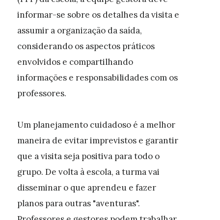
informar-se sobre os detalhes da visita e
assumir a organização da saída,
considerando os aspectos práticos
envolvidos e compartilhando
informações e responsabilidades com os
professores.
Um planejamento cuidadoso é a melhor
maneira de evitar imprevistos e garantir
que a visita seja positiva para todo o
grupo. De volta à escola, a turma vai
disseminar o que aprendeu e fazer
planos para outras "aventuras".
Professores e gestores podem trabalhar