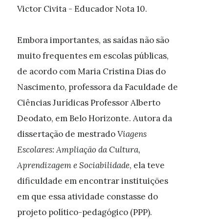
Victor Civita - Educador Nota 10.
Embora importantes, as saídas não são
muito frequentes em escolas públicas,
de acordo com Maria Cristina Dias do
Nascimento, professora da Faculdade de
Ciências Jurídicas Professor Alberto
Deodato, em Belo Horizonte. Autora da
dissertação de mestrado
Viagens
Escolares: Ampliação da Cultura,
Aprendizagem e Sociabilidade
, ela teve
dificuldade em encontrar instituições
em que essa atividade constasse do
projeto político-pedagógico (PPP).