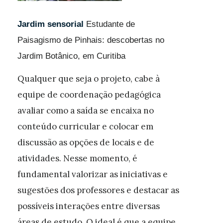
Jardim sensorial
Estudante de
Paisagismo de Pinhais: descobertas no
Jardim Botânico, em Curitiba
Qualquer que seja o projeto, cabe à
equipe de coordenação pedagógica
avaliar como a saída se encaixa no
conteúdo curricular e colocar em
discussão as opções de locais e de
atividades. Nesse momento, é
fundamental valorizar as iniciativas e
sugestões dos professores e destacar as
possíveis interações entre diversas
áreas de estudo. O ideal é que a equipe