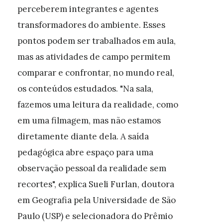
perceberem integrantes e agentes
transformadores do ambiente. Esses
pontos podem ser trabalhados em aula,
mas as atividades de campo permitem
comparar e confrontar, no mundo real,
os conteúdos estudados. "Na sala,
fazemos uma leitura da realidade, como
em uma filmagem, mas não estamos
diretamente diante dela. A saída
pedagógica abre espaço para uma
observação pessoal da realidade sem
recortes", explica Sueli Furlan, doutora
em Geografia pela Universidade de São
Paulo (USP) e selecionadora do Prêmio