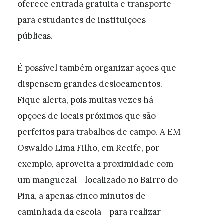
oferece entrada gratuita e transporte
para estudantes de instituições
públicas.
É possível também organizar ações que
dispensem grandes deslocamentos.
Fique alerta, pois muitas vezes há
opções de locais próximos que são
perfeitos para trabalhos de campo. A EM
Oswaldo Lima Filho, em Recife, por
exemplo, aproveita a proximidade com
um manguezal - localizado no Bairro do
Pina, a apenas cinco minutos de
caminhada da escola - para realizar