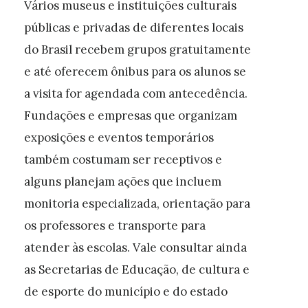
Vários museus e instituições culturais
públicas e privadas de diferentes locais
do Brasil recebem grupos gratuitamente
e até oferecem ônibus para os alunos se
a visita for agendada com antecedência.
Fundações e empresas que organizam
exposições e eventos temporários
também costumam ser receptivos e
alguns planejam ações que incluem
monitoria especializada, orientação para
os professores e transporte para
atender às escolas. Vale consultar ainda
as Secretarias de Educação, de cultura e
de esporte do município e do estado