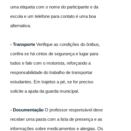
uma etiqueta com o nome do participante e da
escola e um telefone para contato é uma boa
alternativa.
- Transporte
Verifique as condições do ônibus,
confira se há cintos de segurança e lugar para
todos e fale com o motorista, reforçando a
responsabilidade do trabalho de transportar
estudantes. Em trajetos a pé, se for preciso
solicite a ajuda da guarda municipal.
- Documentação
O professor responsável deve
receber uma pasta com a lista de presença e as
informações sobre medicamentos e alergias. Os