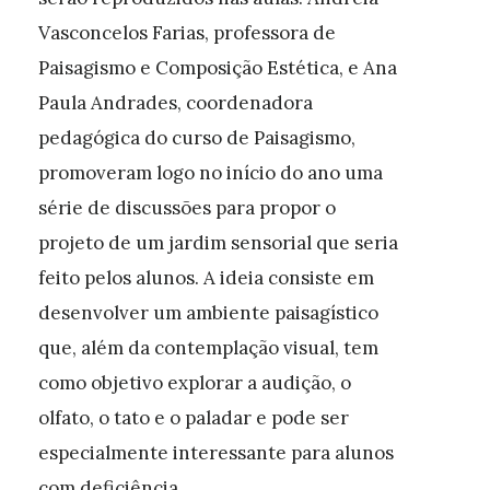
Vasconcelos Farias, professora de
Paisagismo e Composição Estética, e Ana
Paula Andrades, coordenadora
pedagógica do curso de Paisagismo,
promoveram logo no início do ano uma
série de discussões para propor o
projeto de um jardim sensorial que seria
feito pelos alunos. A ideia consiste em
desenvolver um ambiente paisagístico
que, além da contemplação visual, tem
como objetivo explorar a audição, o
olfato, o tato e o paladar e pode ser
especialmente interessante para alunos
com deficiência.