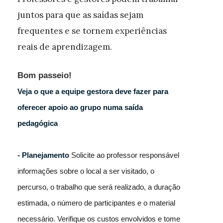
juntos para que as saídas sejam
frequentes e se tornem experiências
reais de aprendizagem.
Bom passeio!
Veja o que a equipe gestora deve fazer para
oferecer apoio ao grupo numa saída
pedagógica
- Planejamento
Solicite ao professor responsável
informações sobre o local a ser visitado, o
percurso, o trabalho que será realizado, a duração
estimada, o número de participantes e o material
necessário. Verifique os custos envolvidos e tome