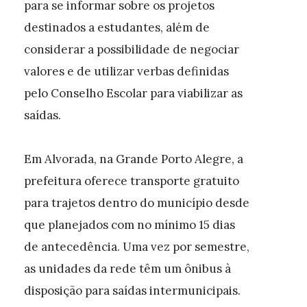
para se informar sobre os projetos
destinados a estudantes, além de
considerar a possibilidade de negociar
valores e de utilizar verbas definidas
pelo Conselho Escolar para viabilizar as
saídas.
Em Alvorada, na Grande Porto Alegre, a
prefeitura oferece transporte gratuito
para trajetos dentro do município desde
que planejados com no mínimo 15 dias
de antecedência. Uma vez por semestre,
as unidades da rede têm um ônibus à
disposição para saídas intermunicipais.