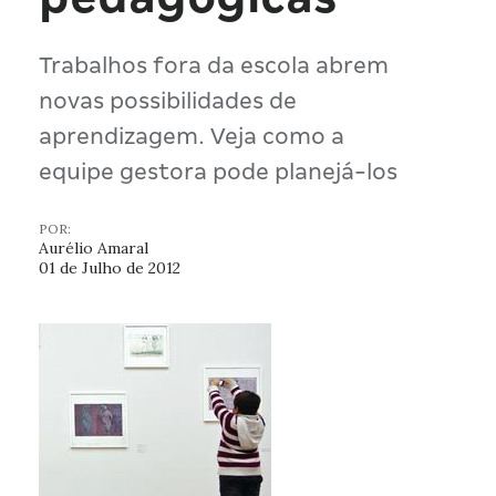
Trabalhos fora da escola abrem
novas possibilidades de
aprendizagem. Veja como a
equipe gestora pode planejá-los
POR:
Aurélio Amaral
01 de Julho de 2012