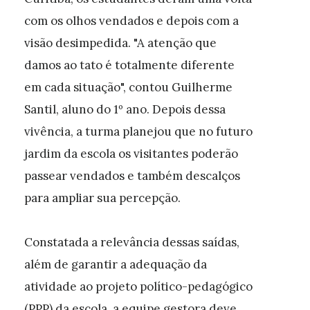
com os olhos vendados e depois com a
visão desimpedida. "A atenção que
damos ao tato é totalmente diferente
em cada situação", contou Guilherme
Santil, aluno do 1º ano. Depois dessa
vivência, a turma planejou que no futuro
jardim da escola os visitantes poderão
passear vendados e também descalços
para ampliar sua percepção.
Constatada a relevância dessas saídas,
além de garantir a adequação da
atividade ao projeto político-pedagógico
(PPP) da escola, a equipe gestora deve