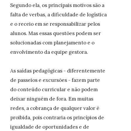
Segundo ela, os principais motivos são a
falta de verbas, a dificuldade de logística
e o receio em se responsabilizar pelos
alunos. Mas essas questões podem ser
solucionadas com planejamento e o
envolvimento da equipe gestora.
As saídas pedagógicas - diferentemente
de passeios e excursões - fazem parte
do conteúdo curricular e não podem
deixar ninguém de fora. Em muitas
redes, a cobrança de qualquer valor é
proibida, pois contraria os princípios de
igualdade de oportunidades e de