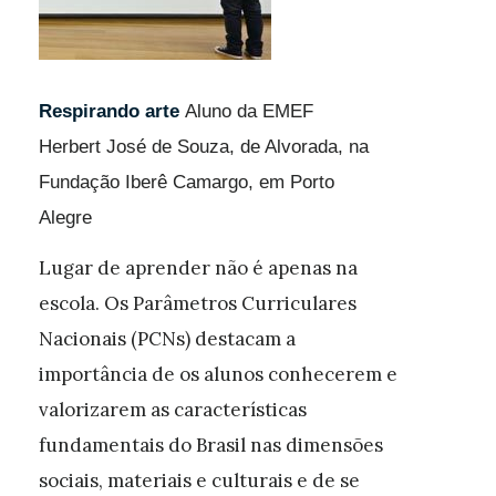
Respirando arte
Aluno da EMEF
Herbert José de Souza, de Alvorada, na
Fundação Iberê Camargo, em Porto
Alegre
Lugar de aprender não é apenas na
escola. Os Parâmetros Curriculares
Nacionais (PCNs) destacam a
importância de os alunos conhecerem e
valorizarem as características
fundamentais do Brasil nas dimensões
sociais, materiais e culturais e de se