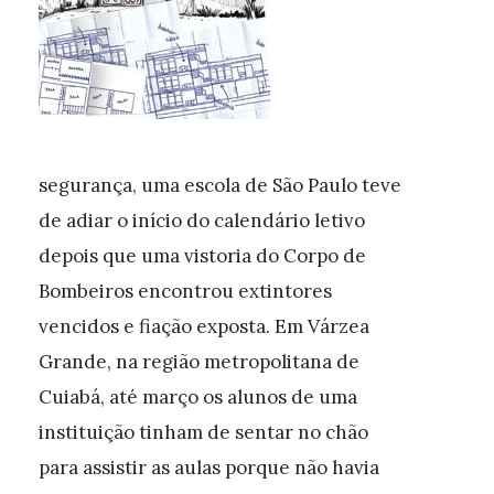
segurança, uma escola de São Paulo teve
de adiar o início do calendário letivo
depois que uma vistoria do Corpo de
Bombeiros encontrou extintores
vencidos e fiação exposta. Em Várzea
Grande, na região metropolitana de
Cuiabá, até março os alunos de uma
instituição tinham de sentar no chão
para assistir as aulas porque não havia