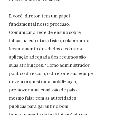
E você, diretor, tem um papel
fundamental nesse processo.
Comunicar a rede de ensino sobre
falhas na estrutura física, colaborar no
levantamento dos dados e cobrar a
aplicação adequada dos recursos são
suas atribuições. "Como administrador
político da escola, o diretor e sua equipe
devem orquestrar a mobilização,
promover uma comissão de pais e
mesmo falar com as autoridades
públicas para garantir o bom
funcionamento da instituição", afirma