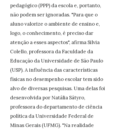
pedagógico (PPP) da escola e, portanto,
não podem ser ignoradas. "Para que o
aluno valorize o ambiente de ensino e,
logo, o conhecimento, é preciso dar
atenção a esses aspectos", afirma Silvia
Colello, professora da Faculdade da
Educação da Universidade de São Paulo
(USP). A influência das características
físicas no desempenho escolar tem sido
alvo de diversas pesquisas. Uma delas foi
desenvolvida por Natália Sátyro,
professora do departamento de ciência
política da Universidade Federal de
Minas Gerais (UFMG). "Na realidade