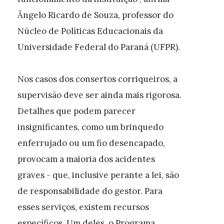
Ângelo Ricardo de Souza, professor do
Núcleo de Políticas Educacionais da
Universidade Federal do Paraná (UFPR).
Nos casos dos consertos corriqueiros, a
supervisão deve ser ainda mais rigorosa.
Detalhes que podem parecer
insignificantes, como um brinquedo
enferrujado ou um fio desencapado,
provocam a maioria dos acidentes
graves - que, inclusive perante a lei, são
de responsabilidade do gestor. Para
esses serviços, existem recursos
específicos. Um deles, o Programa