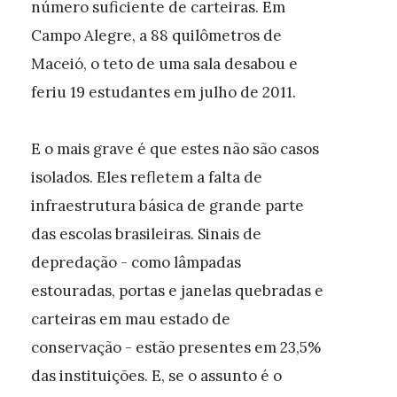
número suficiente de carteiras. Em
Campo Alegre, a 88 quilômetros de
Maceió, o teto de uma sala desabou e
feriu 19 estudantes em julho de 2011.
E o mais grave é que estes não são casos
isolados. Eles refletem a falta de
infraestrutura básica de grande parte
das escolas brasileiras. Sinais de
depredação - como lâmpadas
estouradas, portas e janelas quebradas e
carteiras em mau estado de
conservação - estão presentes em 23,5%
das instituições. E, se o assunto é o