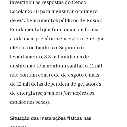
investigou as respostas do Censo
Escolar 2010 para mensurar o número
de estabelecimentos públicos de Ensino
Fundamental que funcionam de forma
ainda mais precária: sem esgoto, energia
elétrica ou banheiro. Segundo o
levantamento, 8,8 mil unidades de
ensino não têm nenhum sanitário, 11 mil
não contam com rede de esgoto e mais
de 12 mil delas dependem de geradores
de energia
(veja mais informações dos
estudos nos boxes)
.
Situação das instalações físicas nas