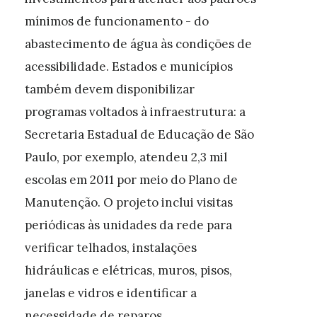
mínimos de funcionamento - do
abastecimento de água às condições de
acessibilidade. Estados e municípios
também devem disponibilizar
programas voltados à infraestrutura: a
Secretaria Estadual de Educação de São
Paulo, por exemplo, atendeu 2,3 mil
escolas em 2011 por meio do Plano de
Manutenção. O projeto inclui visitas
periódicas às unidades da rede para
verificar telhados, instalações
hidráulicas e elétricas, muros, pisos,
janelas e vidros e identificar a
necessidade de reparos.