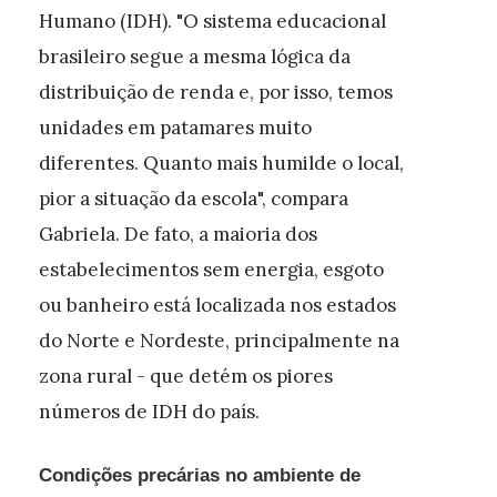
Humano (IDH). "O sistema educacional
brasileiro segue a mesma lógica da
distribuição de renda e, por isso, temos
unidades em patamares muito
diferentes. Quanto mais humilde o local,
pior a situação da escola", compara
Gabriela. De fato, a maioria dos
estabelecimentos sem energia, esgoto
ou banheiro está localizada nos estados
do Norte e Nordeste, principalmente na
zona rural - que detém os piores
números de IDH do país.
Condições precárias no ambiente de