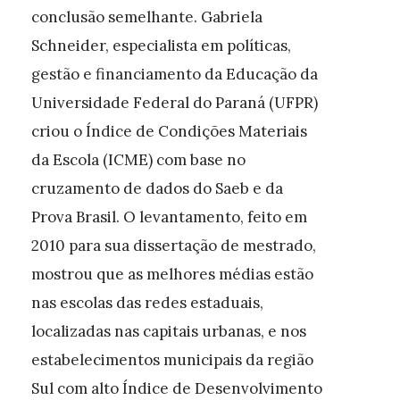
conclusão semelhante. Gabriela
Schneider, especialista em políticas,
gestão e financiamento da Educação da
Universidade Federal do Paraná (UFPR)
criou o Índice de Condições Materiais
da Escola (ICME) com base no
cruzamento de dados do Saeb e da
Prova Brasil. O levantamento, feito em
2010 para sua dissertação de mestrado,
mostrou que as melhores médias estão
nas escolas das redes estaduais,
localizadas nas capitais urbanas, e nos
estabelecimentos municipais da região
Sul com alto Índice de Desenvolvimento