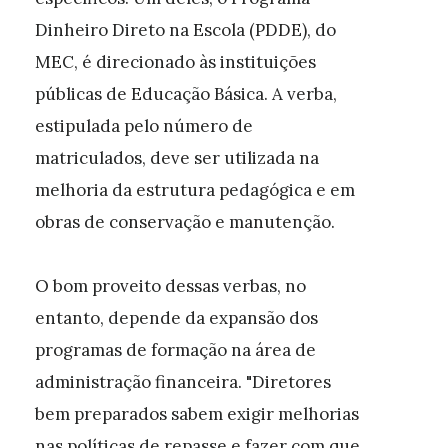
Dinheiro Direto na Escola (PDDE), do
MEC, é direcionado às instituições
públicas de Educação Básica. A verba,
estipulada pelo número de
matriculados, deve ser utilizada na
melhoria da estrutura pedagógica e em
obras de conservação e manutenção.
O bom proveito dessas verbas, no
entanto, depende da expansão dos
programas de formação na área de
administração financeira. "Diretores
bem preparados sabem exigir melhorias
nas políticas de repasse e fazer com que