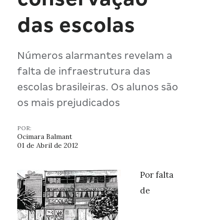
das escolas
Números alarmantes revelam a
falta de infraestrutura das
escolas brasileiras. Os alunos são
os mais prejudicados
POR:
Ocimara Balmant
01 de Abril de 2012
Por falta
de