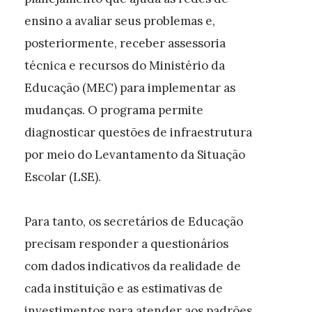
ensino a avaliar seus problemas e,
posteriormente, receber assessoria
técnica e recursos do Ministério da
Educação (MEC) para implementar as
mudanças. O programa permite
diagnosticar questões de infraestrutura
por meio do Levantamento da Situação
Escolar (LSE).
Para tanto, os secretários de Educação
precisam responder a questionários
com dados indicativos da realidade de
cada instituição e as estimativas de
investimentos para atender aos padrões