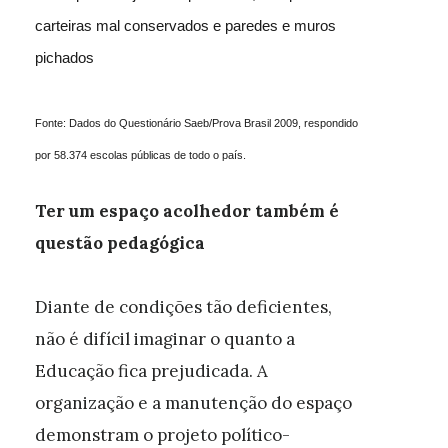
carteiras mal conservados e paredes e muros
pichados
Fonte: Dados do Questionário Saeb/Prova Brasil 2009, respondido
por 58.374 escolas públicas de todo o país.
Ter um espaço acolhedor também é
questão pedagógica
Diante de condições tão deficientes,
não é difícil imaginar o quanto a
Educação fica prejudicada. A
organização e a manutenção do espaço
demonstram o projeto político-