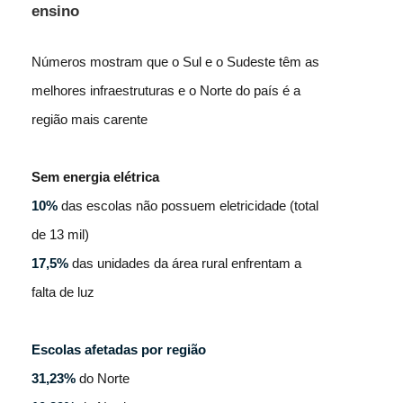
ensino
Números mostram que o Sul e o Sudeste têm as
melhores infraestruturas e o Norte do país é a
região mais carente
Sem energia elétrica
10%
das escolas não possuem eletricidade (total
de 13 mil)
17,5%
das unidades da área rural enfrentam a
falta de luz
Escolas afetadas por região
31,23%
do Norte