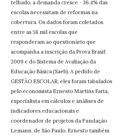
telhado, a demanda cresce - 36,4% das
escolas necessitam de reformas na
cobertura. Os dados foram coletados
entre as 58 mil escolas que
responderam ao questionário que
acompanha a inscrição da Prova Brasil
2009 e do Sistema de Avaliação da
Educação Básica (Saeb). A pedido de
GESTÃO ESCOLAR, eles foram tabulados
pelo economista Ernesto Martins Faria,
especialista em cálculos e análises de
indicadores educacionais e
coordenador de projetos da Fundação
Lemann, de São Paulo. Ernesto também