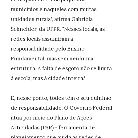
municípios e naqueles com muitas
unidades rurais", afirma Gabriela
Schneider, da UFPR. "Nesses locais, as
redes locais assumiram a
responsabilidade pelo Ensino
Fundamental, mas sem nenhuma
estrutura. A falta de esgoto não se limita
à escola, mas à cidade inteira."
E, nesse ponto, todos têm o seu quinhão
de responsabilidade. O Governo Federal
atua por meio do Plano de Ações
Articuladas (PAR) - ferramenta de
planejamento que ajuda as redes de