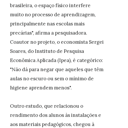
brasileira, o espaço físico interfere
muito no processo de aprendizagem,
principalmente nas escolas mais
precárias", afirma a pesquisadora.
Coautor no projeto, o economista Sergei
Soares, do Instituto de Pesquisa
Econômica Aplicada (Ipea), é categórico:
"Não dá para negar que aqueles que têm
aulas no escuro ou sem o mínimo de
higiene aprendem menos".
Outro estudo, que relacionou o
rendimento dos alunos às instalações e
aos materiais pedagógicos, chegou à