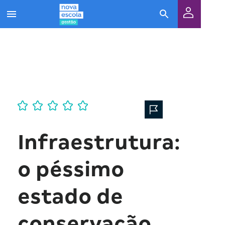
Infraestrutura:
o péssimo
estado de
conservação