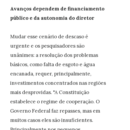
Avanços dependem de financiamento
público e da autonomia do diretor
Mudar esse cenário de descaso é
urgente e os pesquisadores são
unânimes: a resolução dos problemas
básicos, como falta de esgoto e água
encanada, requer, principalmente,
investimentos concentrados nas regiões
mais desprovidas. "A Constituição
estabelece o regime de cooperação. O
Governo Federal faz repasses, mas em
muitos casos eles são insuficientes.
Principalmente nos pequenos