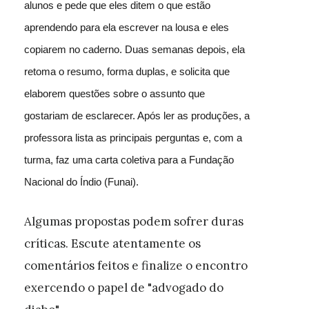
alunos e pede que eles ditem o que estão
aprendendo para ela escrever na lousa e eles
copiarem no caderno. Duas semanas depois, ela
retoma o resumo, forma duplas, e solicita que
elaborem questões sobre o assunto que
gostariam de esclarecer. Após ler as produções, a
professora lista as principais perguntas e, com a
turma, faz uma carta coletiva para a Fundação
Nacional do Índio (Funai).
Algumas propostas podem sofrer duras
críticas. Escute atentamente os
comentários feitos e finalize o encontro
exercendo o papel de "advogado do