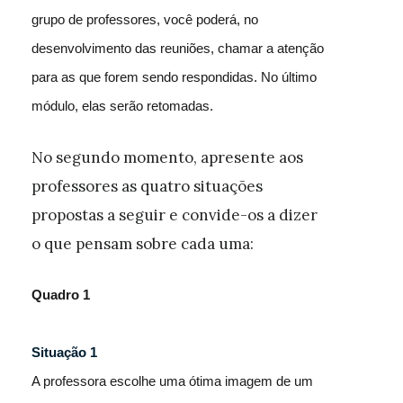
grupo de professores, você poderá, no
desenvolvimento das reuniões, chamar a atenção
para as que forem sendo respondidas. No último
módulo, elas serão retomadas.
No segundo momento, apresente aos
professores as quatro situações
propostas a seguir e convide-os a dizer
o que pensam sobre cada uma:
Quadro 1
Situação 1
A professora escolhe uma ótima imagem de um