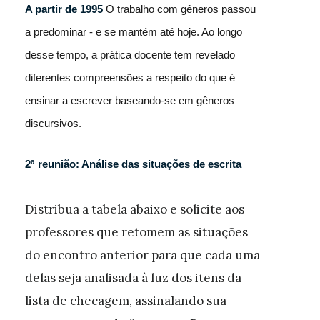
A partir de 1995
O trabalho com gêneros passou
a predominar - e se mantém até hoje. Ao longo
desse tempo, a prática docente tem revelado
diferentes compreensões a respeito do que é
ensinar a escrever baseando-se em gêneros
discursivos.
2ª reunião: Análise das situações de escrita
Distribua a tabela abaixo e solicite aos
professores que retomem as situações
do encontro anterior para que cada uma
delas seja analisada à luz dos itens da
lista de checagem, assinalando sua