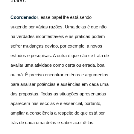
diabo".
Coordenador
, esse papel lhe está sendo
sugerido por várias razões. Uma delas é que não
há verdades incontestáveis e as práticas podem
sofrer mudanças devido, por exemplo, a novos
estudos e pesquisas. A outra é que não se trata de
avaliar uma atividade como certa ou errada, boa
ou má. É preciso encontrar critérios e argumentos
para analisar potências e ausências em cada uma
das propostas. Todas as situações apresentadas
aparecem nas escolas e é essencial, portanto,
ampliar a consciência a respeito do que está por
trás de cada uma delas e saber acolhê-las.