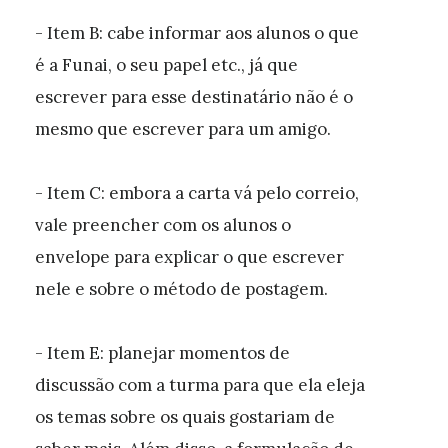
- Item B: cabe informar aos alunos o que
é a Funai, o seu papel etc., já que
escrever para esse destinatário não é o
mesmo que escrever para um amigo.
- Item C: embora a carta vá pelo correio,
vale preencher com os alunos o
envelope para explicar o que escrever
nele e sobre o método de postagem.
- Item E: planejar momentos de
discussão com a turma para que ela eleja
os temas sobre os quais gostariam de