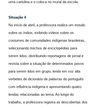
uma cartolina e o coloca no mural da escola.
Situação 4
No início de abril, a professora realiza um estudo
sobre os índios, exibindo vídeos sobre os
costumes de comunidades indígenas brasileiras,
selecionando trechos de enciclopédias para
serem lidos, distribuindo reportagens de jornal e
revista sobre a situação de determinados povos
para serem lidos em grupo, lendo em voz alta
verbetes de dicionário de palavras do português
com influência indígena e apresentando quatro
lendas relacionadas ao tema. Ao longo do
trabalho, a professora registra as descobertas dos