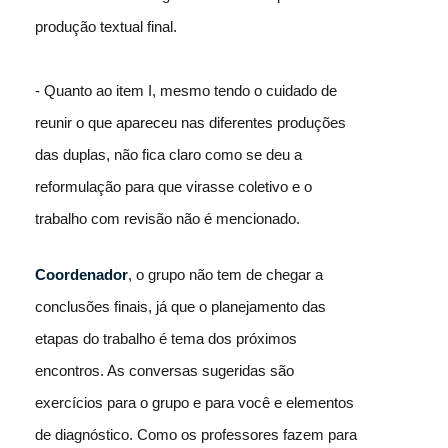
produção textual final.
- Quanto ao item I, mesmo tendo o cuidado de
reunir o que apareceu nas diferentes produções
das duplas, não fica claro como se deu a
reformulação para que virasse coletivo e o
trabalho com revisão não é mencionado.
Coordenador
, o grupo não tem de chegar a
conclusões finais, já que o planejamento das
etapas do trabalho é tema dos próximos
encontros. As conversas sugeridas são
exercícios para o grupo e para você e elementos
de diagnóstico. Como os professores fazem para