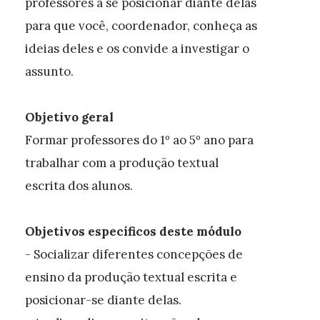
professores a se posicionar diante delas
para que você, coordenador, conheça as
ideias deles e os convide a investigar o
assunto.
Objetivo geral
Formar professores do 1º ao 5º ano para
trabalhar com a produção textual
escrita dos alunos.
Objetivos específicos deste módulo
- Socializar diferentes concepções de
ensino da produção textual escrita e
posicionar-se diante delas.