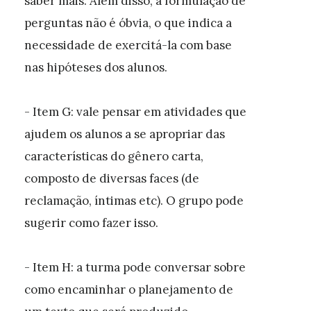
saber mais. Além disso, a formulação de
perguntas não é óbvia, o que indica a
necessidade de exercitá-la com base
nas hipóteses dos alunos.
- Item G: vale pensar em atividades que
ajudem os alunos a se apropriar das
características do gênero carta,
composto de diversas faces (de
reclamação, íntimas etc). O grupo pode
sugerir como fazer isso.
- Item H: a turma pode conversar sobre
como encaminhar o planejamento de