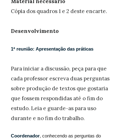
Material necessário
Cópia dos quadros 1 e 2 deste encarte.
Desenvolvimento
1ª reunião: Apresentação das práticas
Para iniciar a discussão, peça para que
cada professor escreva duas perguntas
sobre produção de textos que gostaria
que fossem respondidas até o fim do
estudo. Leia e guarde-as para uso
durante e no fim do trabalho.
Coordenador
, conhecendo as perguntas do