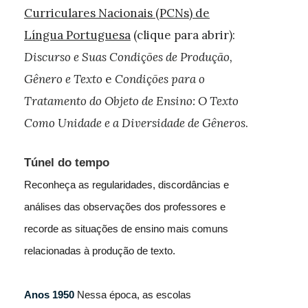
Curriculares Nacionais (PCNs) de
Língua Portuguesa
(clique para abrir):
Discurso e Suas Condições de Produção,
Gênero e Texto
e
Condições para o
Tratamento do Objeto de Ensino: O Texto
Como Unidade e a Diversidade de Gêneros
.
Túnel do tempo
Reconheça as regularidades, discordâncias e
análises das observações dos professores e
recorde as situações de ensino mais comuns
relacionadas à produção de texto.
Anos 1950
Nessa época, as escolas