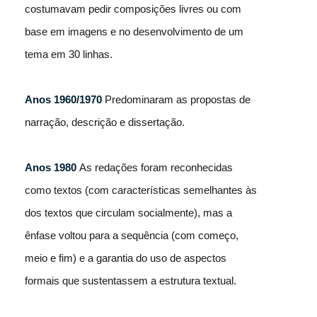
costumavam pedir composições livres ou com
base em imagens e no desenvolvimento de um
tema em 30 linhas.
Anos 1960/1970
Predominaram as propostas de
narração, descrição e dissertação.
Anos 1980
As redações foram reconhecidas
como textos (com características semelhantes às
dos textos que circulam socialmente), mas a
ênfase voltou para a sequência (com começo,
meio e fim) e a garantia do uso de aspectos
formais que sustentassem a estrutura textual.