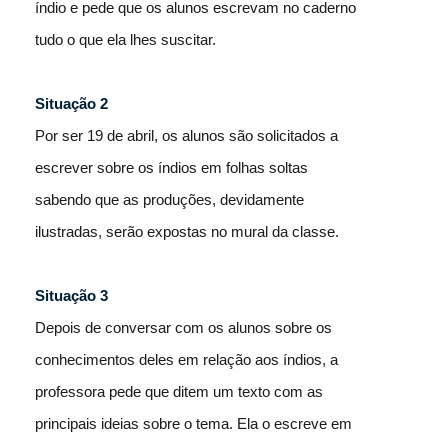
índio e pede que os alunos escrevam no caderno
tudo o que ela lhes suscitar.
Situação 2
Por ser 19 de abril, os alunos são solicitados a
escrever sobre os índios em folhas soltas
sabendo que as produções, devidamente
ilustradas, serão expostas no mural da classe.
Situação 3
Depois de conversar com os alunos sobre os
conhecimentos deles em relação aos índios, a
professora pede que ditem um texto com as
principais ideias sobre o tema. Ela o escreve em