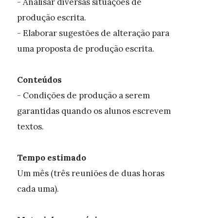
- Analisar diversas situações de
produção escrita.
- Elaborar sugestões de alteração para
uma proposta de produção escrita.
Conteúdos
- Condições de produção a serem
garantidas quando os alunos escrevem
textos.
Tempo estimado
Um mês (três reuniões de duas horas
cada uma).