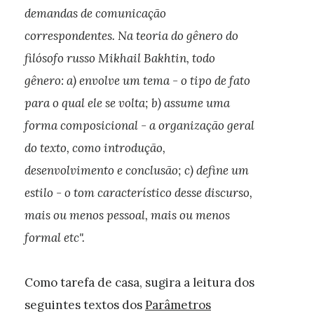
demandas de comunicação
correspondentes. Na teoria do gênero do
filósofo russo Mikhail Bakhtin, todo
gênero: a) envolve um tema - o tipo de fato
para o qual ele se volta; b) assume uma
forma composicional - a organização geral
do texto, como introdução,
desenvolvimento e conclusão; c) define um
estilo - o tom característico desse discurso,
mais ou menos pessoal, mais ou menos
formal etc".
Como tarefa de casa, sugira a leitura dos
seguintes textos dos
Parâmetros