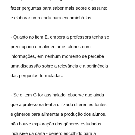
fazer perguntas para saber mais sobre o assunto
e elaborar uma carta para encaminhá-las.
- Quanto ao item E, embora a professora tenha se
preocupado em alimentar os alunos com
informações, em nenhum momento se percebe
uma discussão sobre a relevância e a pertinência
das perguntas formuladas.
- Se o item G for assinalado, observe que ainda
que a professora tenha utilizado diferentes fontes
e gêneros para alimentar a produção dos alunos,
não houve exploração dos gêneros estudados,
inclusive da carta - gênero escolhido para a