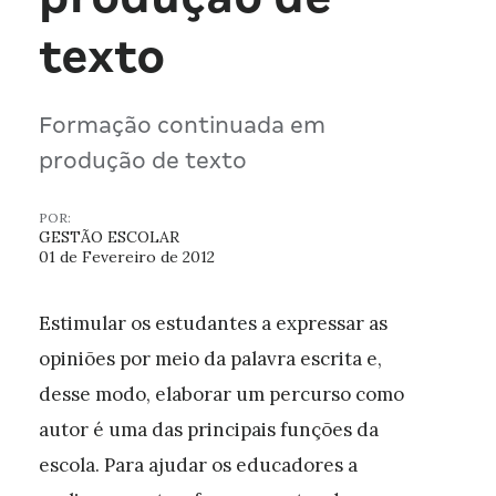
texto
Formação continuada em
produção de texto
POR:
GESTÃO ESCOLAR
01 de Fevereiro de 2012
Estimular os estudantes a expressar as
opiniões por meio da palavra escrita e,
desse modo, elaborar um percurso como
autor é uma das principais funções da
escola. Para ajudar os educadores a