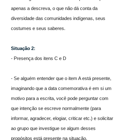
apenas a descreva, o que não dá conta da
diversidade das comunidades indígenas, seus
costumes e seus saberes.
Situação 2:
- Presença dos itens C e D
- Se alguém entender que o item A está presente,
imaginando que a data comemorativa é em si um
motivo para a escrita, você pode perguntar com
que intenção se escreve normalmente (para
informar, agradecer, elogiar, criticar etc.) e solicitar
ao grupo que investigue se algum desses
propósitos está presente na situação.