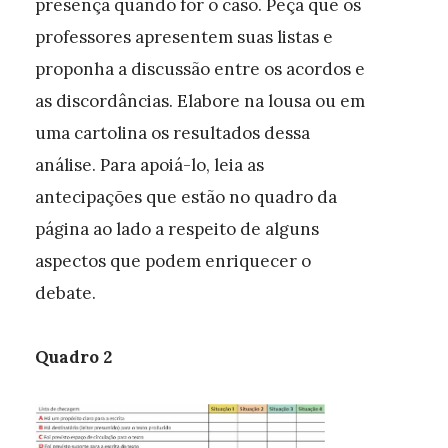
presença quando for o caso. Peça que os
professores apresentem suas listas e
proponha a discussão entre os acordos e
as discordâncias. Elabore na lousa ou em
uma cartolina os resultados dessa
análise. Para apoiá-lo, leia as
antecipações que estão no quadro da
página ao lado a respeito de alguns
aspectos que podem enriquecer o
debate.
Quadro 2