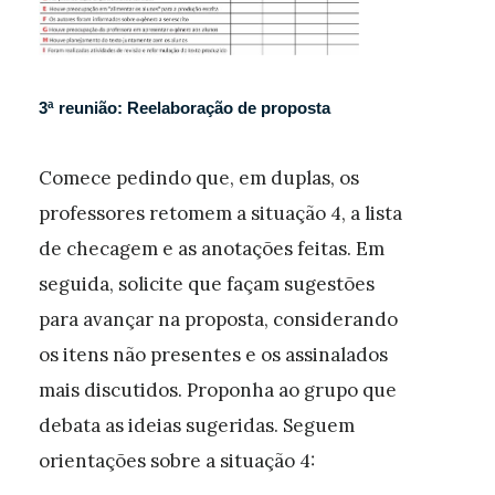
3ª reunião: Reelaboração de proposta
Comece pedindo que, em duplas, os
professores retomem a situação 4, a lista
de checagem e as anotações feitas. Em
seguida, solicite que façam sugestões
para avançar na proposta, considerando
os itens não presentes e os assinalados
mais discutidos. Proponha ao grupo que
debata as ideias sugeridas. Seguem
orientações sobre a situação 4: