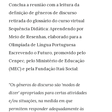
Conclua a reunião com a leitura da
definição de gêneros de discurso
retirada do glossário do curso virtual
Sequência Didática: Aprendendo por
Meio de Resenhas, elaborado para a
Olimpíada de Língua Portuguesa
Escrevendo o Futuro, promovido pelo
Cenpec, pelo Ministério de Educação
(MEC) e pela Fundação Itaú Social:
"Os gêneros do discurso são 'modos de
dizer' apropriados para certas atividades
e/ou situações, na medida em que
permitem responder adequadamente às