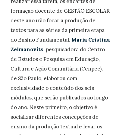
realizar essa tarefa, os encartes de
formação docente de GESTÃO ESCOLAR
deste ano irão focar a produção de
textos para as séries da primeira etapa
do Ensino Fundamental.
Maria Cristina
Zelmanovits
, pesquisadora do Centro
de Estudos e Pesquisa em Educação,
Cultura e Ação Comunitária (Cenpec),
de São Paulo, elaborou com
exclusividade o conteúdo dos seis
módulos, que serão publicados ao longo
do ano. Neste primeiro, o objetivo é
socializar diferentes concepções de
ensino da produção textual e levar os