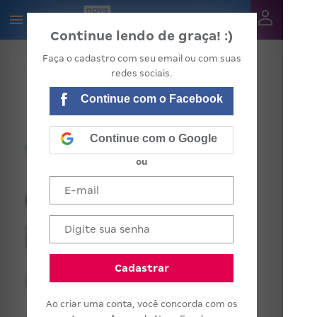
Continue lendo de graça! :)
Faça o cadastro com seu email ou com suas
redes sociais.
Continue com o Facebook
Continue com o Google
ou
Comunicação
inclusiva
Cadastrar
Projeto institucional
Ao criar uma conta, você concorda com os