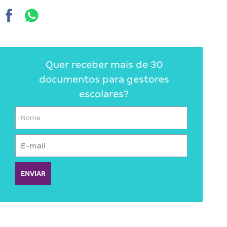
Quer receber mais de 30
documentos para gestores
escolares?
ENVIAR