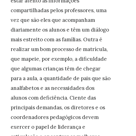
estar atento às informações
compartilhadas pelos professores, uma
vez que são eles que acompanham
diariamente os alunos e têm um diálogo
mais estreito com as famílias. Outra é
realizar um bom processo de matrícula,
que mapeie, por exemplo, a dificuldade
que algumas crianças têm de chegar
para a aula, a quantidade de pais que são
analfabetos e as necessidades dos
alunos com deficiência. Ciente das
principais demandas, os diretores e os
coordenadores pedagógicos devem
exercer o papel de liderança e