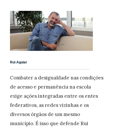
Rui Aguiar
Combater a desigualdade nas condições
de acesso e permanência na escola
exige ações integradas entre os entes
federativos, as redes vizinhas e os
diversos órgãos de um mesmo
município. É isso que defende Rui