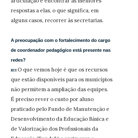
articulação e encontrar as melhores
respostas a elas, o que significa, em
alguns casos, recorrer às secretarias.
A preocupação com o fortalecimento do cargo
de coordenador pedagógico está presente nas
redes?
O que vemos hoje é que os recursos
RUI
que estão disponíveis para os municípios
não permitem a ampliação das equipes.
É preciso rever o custo por aluno
praticado pelo Fundo de Manutenção e
Desenvolvimento da Educação Básica e
de Valorização dos Profissionais da