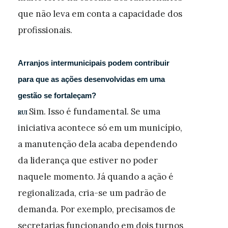
que não leva em conta a capacidade dos
profissionais.
Arranjos intermunicipais podem contribuir
para que as ações desenvolvidas em uma
gestão se fortaleçam?
Sim. Isso é fundamental. Se uma
RUI
iniciativa acontece só em um município,
a manutenção dela acaba dependendo
da liderança que estiver no poder
naquele momento. Já quando a ação é
regionalizada, cria-se um padrão de
demanda. Por exemplo, precisamos de
secretarias funcionando em dois turnos