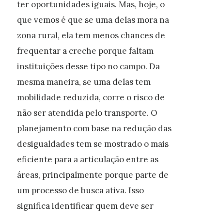
ter oportunidades iguais. Mas, hoje, o
que vemos é que se uma delas mora na
zona rural, ela tem menos chances de
frequentar a creche porque faltam
instituições desse tipo no campo. Da
mesma maneira, se uma delas tem
mobilidade reduzida, corre o risco de
não ser atendida pelo transporte. O
planejamento com base na redução das
desigualdades tem se mostrado o mais
eficiente para a articulação entre as
áreas, principalmente porque parte de
um processo de busca ativa. Isso
significa identificar quem deve ser