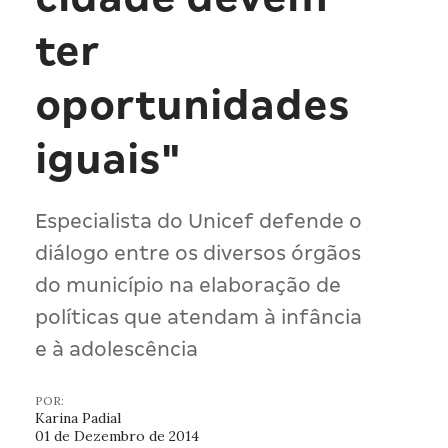
ter
oportunidades
iguais"
Especialista do Unicef defende o
diálogo entre os diversos órgãos
do município na elaboração de
políticas que atendam à infância
e à adolescência
POR:
Karina Padial
01 de Dezembro de 2014