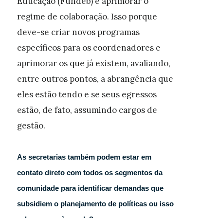
Educação (Fundeb) e aprimorar o
regime de colaboração. Isso porque
deve-se criar novos programas
específicos para os coordenadores e
aprimorar os que já existem, avaliando,
entre outros pontos, a abrangência que
eles estão tendo e se seus egressos
estão, de fato, assumindo cargos de
gestão.
As secretarias também podem estar em
contato direto com todos os segmentos da
comunidade para identificar demandas que
subsidiem o planejamento de políticas ou isso