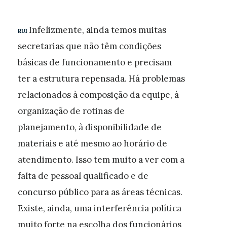
Infelizmente, ainda temos muitas
RUI
secretarias que não têm condições
básicas de funcionamento e precisam
ter a estrutura repensada. Há problemas
relacionados à composição da equipe, à
organização de rotinas de
planejamento, à disponibilidade de
materiais e até mesmo ao horário de
atendimento. Isso tem muito a ver com a
falta de pessoal qualificado e de
concurso público para as áreas técnicas.
Existe, ainda, uma interferência política
muito forte na escolha dos funcionários