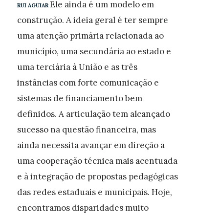
Ele ainda é um modelo em
RUI AGUIAR
construção. A ideia geral é ter sempre
uma atenção primária relacionada ao
município, uma secundária ao estado e
uma terciária à União e as três
instâncias com forte comunicação e
sistemas de financiamento bem
definidos. A articulação tem alcançado
sucesso na questão financeira, mas
ainda necessita avançar em direção a
uma cooperação técnica mais acentuada
e à integração de propostas pedagógicas
das redes estaduais e municipais. Hoje,
encontramos disparidades muito