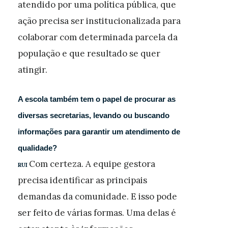
atendido por uma política pública, que
ação precisa ser institucionalizada para
colaborar com determinada parcela da
população e que resultado se quer
atingir.
A escola também tem o papel de procurar as
diversas secretarias, levando ou buscando
informações para garantir um atendimento de
qualidade?
Com certeza. A equipe gestora
RUI
precisa identificar as principais
demandas da comunidade. E isso pode
ser feito de várias formas. Uma delas é