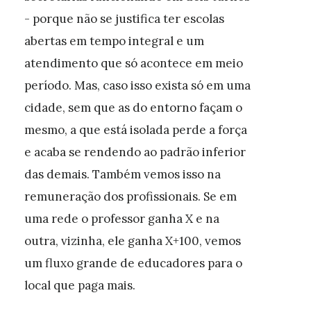
- porque não se justifica ter escolas
abertas em tempo integral e um
atendimento que só acontece em meio
período. Mas, caso isso exista só em uma
cidade, sem que as do entorno façam o
mesmo, a que está isolada perde a força
e acaba se rendendo ao padrão inferior
das demais. Também vemos isso na
remuneração dos profissionais. Se em
uma rede o professor ganha X e na
outra, vizinha, ele ganha X+100, vemos
um fluxo grande de educadores para o
local que paga mais.