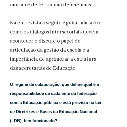
moram e de ter ou não deficiências.
Na entrevista a seguir, Aguiar fala sobre
como os diálogos intersetoriais devem
acontecer e discute o papel de
articulação da gestão da escola e a
importância de aprimorar a estrutura
das secretarias de Educação.
O regime de colaboração, que define qual é a
responsabilidade de cada ente da federação
com a Educação pública e está previsto na Lei
de Diretrizes e Bases da Educação Nacional
(LDB), tem funcionado?