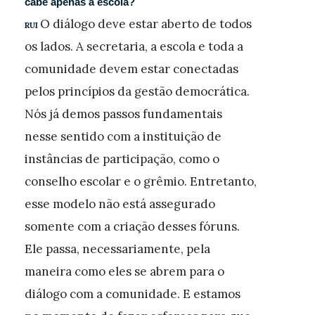
cabe apenas à escola?
O diálogo deve estar aberto de todos
RUI
os lados. A secretaria, a escola e toda a
comunidade devem estar conectadas
pelos princípios da gestão democrática.
Nós já demos passos fundamentais
nesse sentido com a instituição de
instâncias de participação, como o
conselho escolar e o grêmio. Entretanto,
esse modelo não está assegurado
somente com a criação desses fóruns.
Ele passa, necessariamente, pela
maneira como eles se abrem para o
diálogo com a comunidade. E estamos