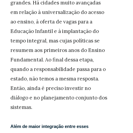
grandes. Há cidades muito avançadas
em relação à universalização do acesso
ao ensino, à oferta de vagas para a
Educação Infantil e à implantação do
tempo integral, mas cujas políticas se
resumem aos primeiros anos do Ensino
Fundamental. Ao final dessa etapa,
quando a responsabilidade passa para o
estado, não temos a mesma resposta.
Então, ainda é preciso investir no
diálogo e no planejamento conjunto dos
sistemas.
Além de maior integração entre esses