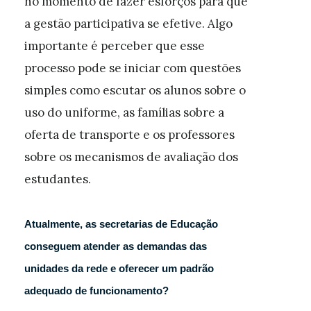
no momento de fazer esforços para que
a gestão participativa se efetive. Algo
importante é perceber que esse
processo pode se iniciar com questões
simples como escutar os alunos sobre o
uso do uniforme, as famílias sobre a
oferta de transporte e os professores
sobre os mecanismos de avaliação dos
estudantes.
Atualmente, as secretarias de Educação
conseguem atender as demandas das
unidades da rede e oferecer um padrão
adequado de funcionamento?