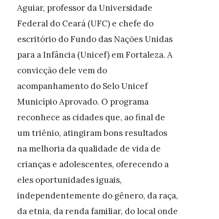
Aguiar, professor da Universidade
Federal do Ceará (UFC) e chefe do
escritório do Fundo das Nações Unidas
para a Infância (Unicef) em Fortaleza. A
convicção dele vem do
acompanhamento do Selo Unicef
Município Aprovado. O programa
reconhece as cidades que, ao final de
um triênio, atingiram bons resultados
na melhoria da qualidade de vida de
crianças e adolescentes, oferecendo a
eles oportunidades iguais,
independentemente do gênero, da raça,
da etnia, da renda familiar, do local onde