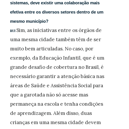
sistemas, deve existir uma colaboração mais
efetiva entre os diversos setores dentro de um
mesmo município?
Sim, as iniciativas entre os órgãos de
RUI
uma mesma cidade também têm de ser
muito bem articuladas. No caso, por
exemplo, da Educação Infantil, que é um
grande desafio de cobertura no Brasil, é
necessário garantir a atenção básica nas
áreas de Saúde e Assistência Social para
que a garotada não só acesse mas
permaneça na escola e tenha condições
de aprendizagem. Além disso, duas
crianças em uma mesma cidade devem