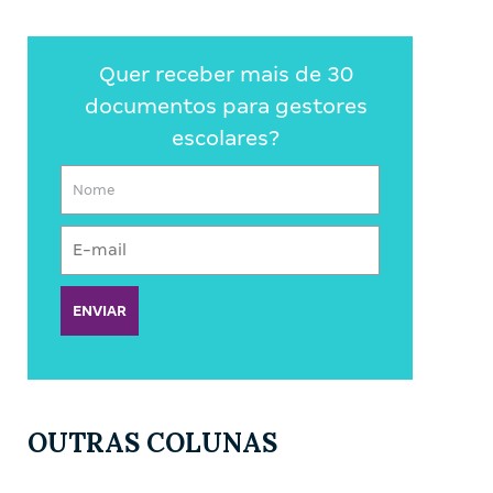
Quer receber mais de 30
documentos para gestores
escolares?
ENVIAR
OUTRAS COLUNAS