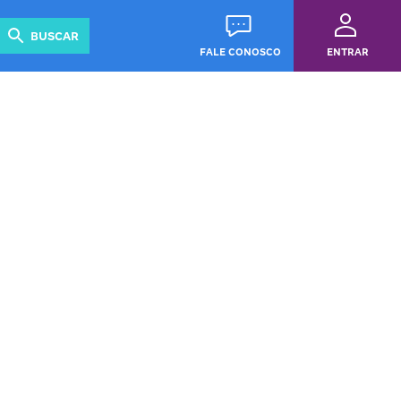
Revista
Guias
BUSCAR
FALE CONOSCO
ENTRAR