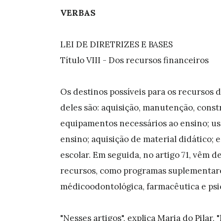
VERBAS
LEI DE DIRETRIZES E BASES
Título VIII - Dos recursos financeiros
Os destinos possíveis para os recursos d
deles são: aquisição, manutenção, const
equipamentos necessários ao ensino; us
ensino; aquisição de material didático
escolar. Em seguida, no artigo 71, vêm 
recursos, como programas suplementares
médicoodontológica, farmacêutica e psico
"Nesses artigos", explica Maria do Pilar,