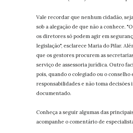
Vale recordar que nenhum cidadão, seja 
sob a alegação de que não a conhece. "O
os diretores só podem agir em seguranç
legislação", esclarece Maria do Pilar. A
que os gestores procurem as secretaria
serviço de assessoria jurídica. Outro fa
pois, quando o colegiado ou o conselho 
responsabilidades e não toma decisões 
documentado.
Conheça a seguir algumas das principai
acompanhe o comentário de especialista