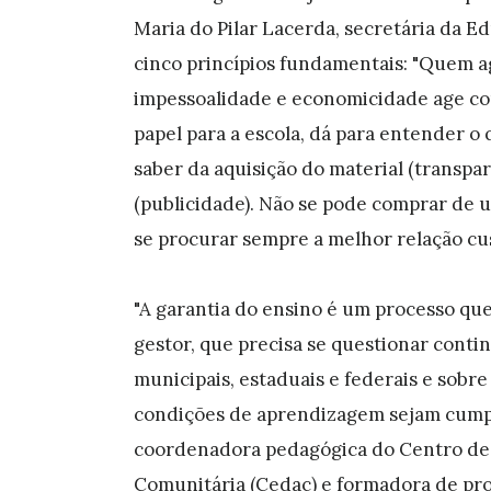
Maria do Pilar Lacerda, secretária da E
cinco princípios fundamentais: "Quem a
impessoalidade e economicidade age co
papel para a escola, dá para entender o
saber da aquisição do material (transparê
(publicidade). Não se pode comprar de 
se procurar sempre a melhor relação cu
"A garantia do ensino é um processo que 
gestor, que precisa se questionar cont
municipais, estaduais e federais e sobre
condições de aprendizagem sejam cumpr
coordenadora pedagógica do Centro de
Comunitária (Cedac) e formadora de pro