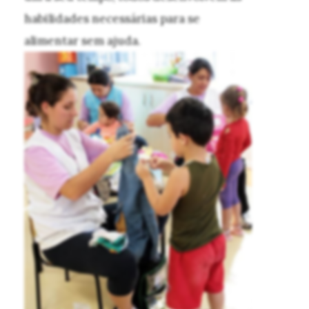
habilidades necessárias para se
alimentar sem ajuda.