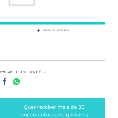
Lidas da semana
COMPARTILHE ESTE CONTEÚDO:
Quer receber mais de 30
documentos para gestores