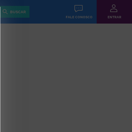
Revista
Guias
BUSCAR
FALE CONOSCO
ENTRAR