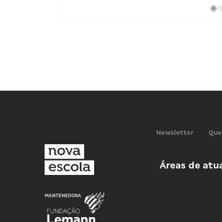
Newsletter
Que
Áreas de atu
MANTENEDORA