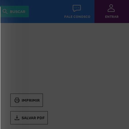
Revista
Guias
BUSCAR
FALE CONOSCO
ENTRAR
IMPRIMIR
SALVAR PDF