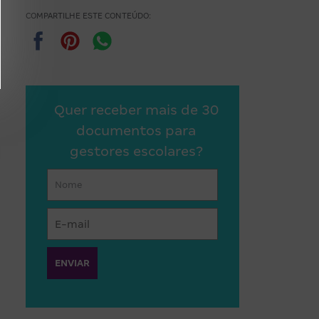
COMPARTILHE ESTE CONTEÚDO:
Quer receber mais de 30
documentos para
gestores escolares?
ENVIAR