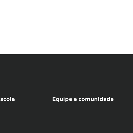
scola
Equipe e comunidade