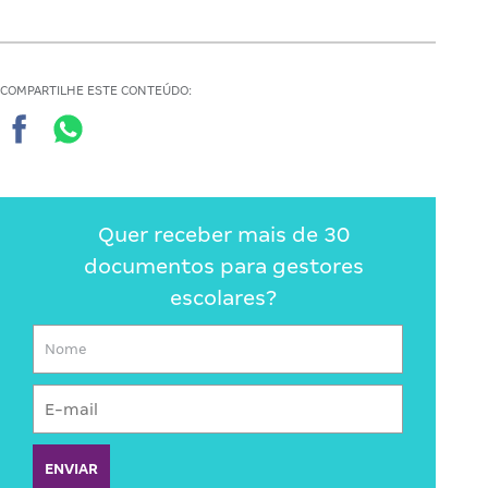
COMPARTILHE ESTE CONTEÚDO:
Quer receber mais de 30
documentos para gestores
escolares?
ENVIAR