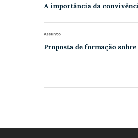
A importância da convivênci
Assunto
Proposta de formação sobre a