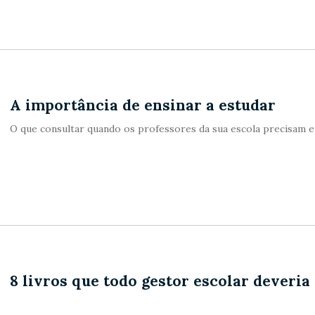
A importância de ensinar a estudar
O que consultar quando os professores da sua escola precisam e
8 livros que todo gestor escolar deveria 