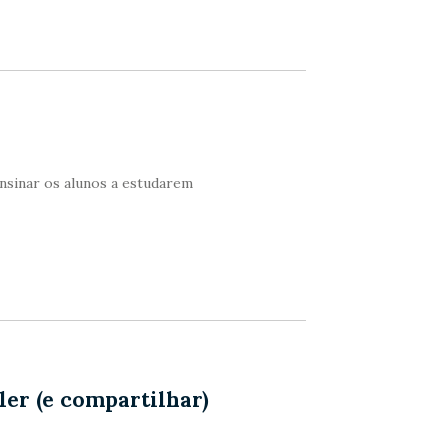
nsinar os alunos a estudarem
ler (e compartilhar)