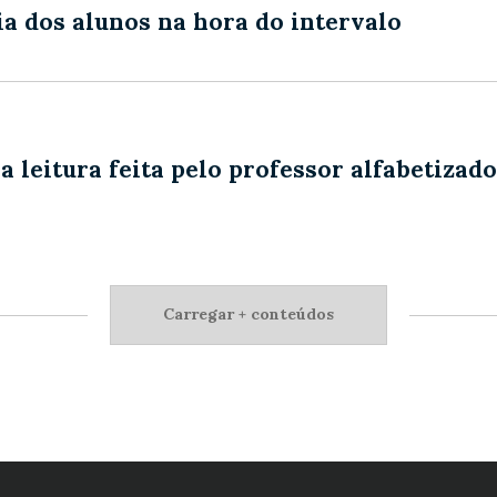
a dos alunos na hora do intervalo
 leitura feita pelo professor alfabetizad
Carregar + conteúdos