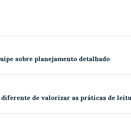
quipe sobre planejamento detalhado
 diferente de valorizar as práticas de leit