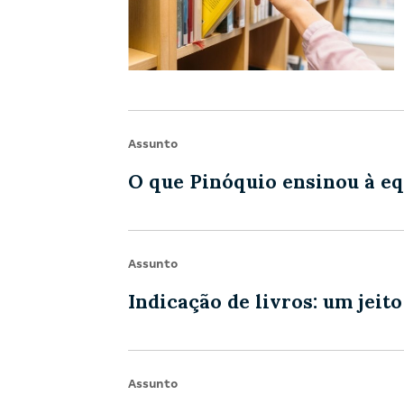
Assunto
O que Pinóquio ensinou à e
Assunto
Indicação de livros: um jeito
Assunto