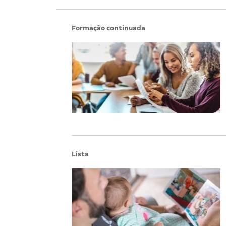
Formação continuada
Lista