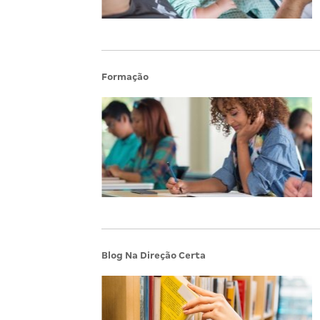
Formação
Blog Na Direção Certa