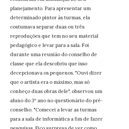
planejamento. Para apresentar um
determinado pintor às turmas, ela
costumava separar duas ou três
reproduções que tem no seu material
pedagógico e levar para a sala. Foi
durante uma reunião do conselho de
classe que ela descobriu que isso
decepcionava os pequenos. "Ouvi dizer
que o artista era o máximo, mas só
conheço duas obras dele", observou um
aluno do 3º ano no questionário do pré-
conselho. "Comecei a levar as turmas
para a sala de informática a fim de fazer
pesquisas. Fico surpresa de ver como