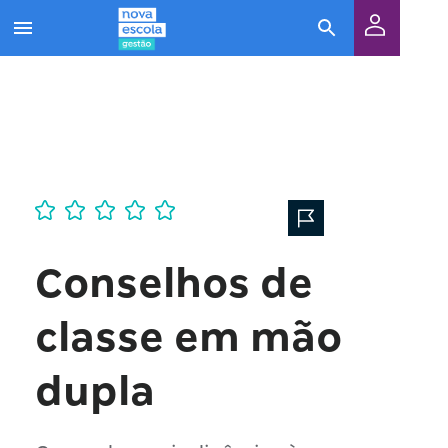
Conselhos de
classe em mão
dupla