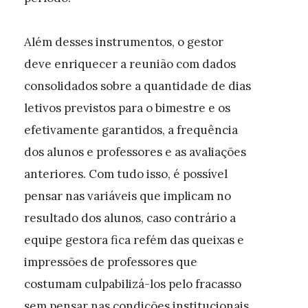
Além desses instrumentos, o gestor
deve enriquecer a reunião com dados
consolidados sobre a quantidade de dias
letivos previstos para o bimestre e os
efetivamente garantidos, a frequência
dos alunos e professores e as avaliações
anteriores. Com tudo isso, é possível
pensar nas variáveis que implicam no
resultado dos alunos, caso contrário a
equipe gestora fica refém das queixas e
impressões de professores que
costumam culpabilizá-los pelo fracasso
sem pensar nas condições institucionais