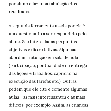
por aluno e faz uma tabulação dos
resultados.
A segunda ferramenta usada por ela é
um questionário a ser respondido pelo
aluno. São intercaladas perguntas
objetivas e dissertativas. Algumas
abordam a atuação em sala de aula
(participação, pontualidade na entrega
das lições e trabalhos, capricho na
execução das tarefas etc.). Outras
pedem que ele cite e comente algumas
aulas - as mais interessantes e as mais
difíceis, por exemplo. Assim, as crianças