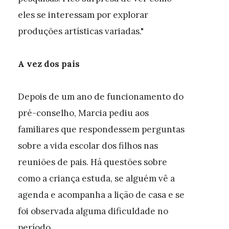
eles se interessam por explorar
produções artísticas variadas."
A vez dos pais
Depois de um ano de funcionamento do
pré-conselho, Marcia pediu aos
familiares que respondessem perguntas
sobre a vida escolar dos filhos nas
reuniões de pais. Há questões sobre
como a criança estuda, se alguém vê a
agenda e acompanha a lição de casa e se
foi observada alguma dificuldade no
período.