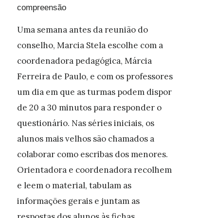
compreensão
Uma semana antes da reunião do
conselho, Marcia Stela escolhe com a
coordenadora pedagógica, Márcia
Ferreira de Paulo, e com os professores
um dia em que as turmas podem dispor
de 20 a 30 minutos para responder o
questionário. Nas séries iniciais, os
alunos mais velhos são chamados a
colaborar como escribas dos menores.
Orientadora e coordenadora recolhem
e leem o material, tabulam as
informações gerais e juntam as
respostas dos alunos às fichas