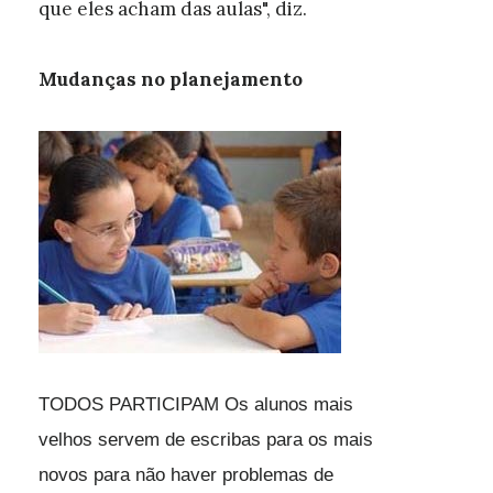
que eles acham das aulas", diz.
Mudanças no planejamento
TODOS PARTICIPAM Os alunos mais
velhos servem de escribas para os mais
novos para não haver problemas de