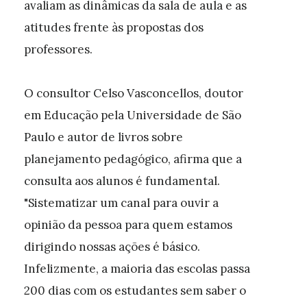
avaliam as dinâmicas da sala de aula e as
atitudes frente às propostas dos
professores.
O consultor Celso Vasconcellos, doutor
em Educação pela Universidade de São
Paulo e autor de livros sobre
planejamento pedagógico, afirma que a
consulta aos alunos é fundamental.
"Sistematizar um canal para ouvir a
opinião da pessoa para quem estamos
dirigindo nossas ações é básico.
Infelizmente, a maioria das escolas passa
200 dias com os estudantes sem saber o