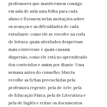
professores que mantivessem consigo
em sala de aula uma folha para cada
aluno e fizessem nelas anotações sobre
os avanços e as dificuldades de cada
estudante: como ele se envolve na roda
de leitura, quais atividades despertam
mais o interesse e quais causam
dispersão, como ele está no aprendizado
dos conteúdos e assim por diante. Uma
semana antes do conselho, Marcia
recolhe as fichas preenchidas pela
professora regente, pela de Arte, pela
de Educação Física, pela de Literatura e
pela de Inglês e reúne os documentos