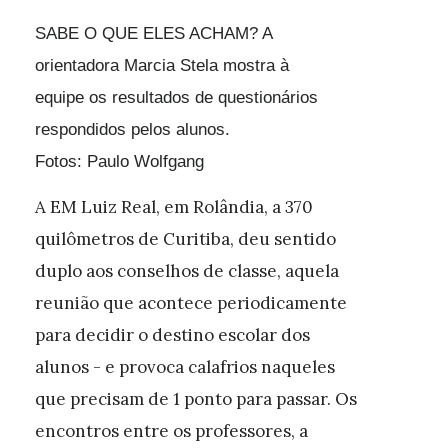
SABE O QUE ELES ACHAM? A
orientadora Marcia Stela mostra à
equipe os resultados de questionários
respondidos pelos alunos.
Fotos: Paulo Wolfgang
A EM Luiz Real, em Rolândia, a 370
quilômetros de Curitiba, deu sentido
duplo aos conselhos de classe, aquela
reunião que acontece periodicamente
para decidir o destino escolar dos
alunos - e provoca calafrios naqueles
que precisam de 1 ponto para passar. Os
encontros entre os professores, a