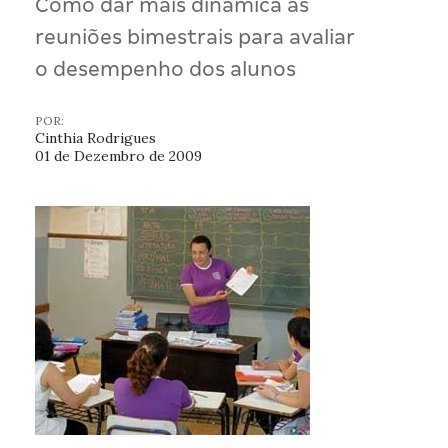
Como dar mais dinâmica às
reuniões bimestrais para avaliar
o desempenho dos alunos
POR:
Cinthia Rodrigues
01 de Dezembro de 2009