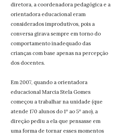
diretora, a coordenadora pedagógica e a
orientadora educacional eram
considerados improdutivos, pois a
conversa girava sempre em torno do
comportamento inadequado das
crianças com base apenas na percepção
dos docentes.
Em 2007, quando a orientadora
educacional Marcia Stela Gomes
começou a trabalhar na unidade (que
atende 170 alunos do 1º ao 5º ano), a
direção pediu a ela que pensasse em
uma forma de tornar esses momentos