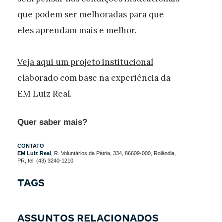
que podem ser melhoradas para que
eles aprendam mais e melhor.
Veja aqui um projeto institucional
elaborado com base na experiência da
EM Luiz Real.
Quer saber mais?
CONTATO
EM Luiz Real
, R. Voluntários da Pátria, 334, 86609-000, Rolândia,
PR, tel. (43) 3240-1210
TAGS
ASSUNTOS RELACIONADOS