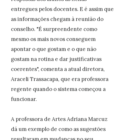
entregues pelos docentes. E é assim que
as informações chegam à reunião do
conselho. "É surpreendente como
mesmo os mais novos conseguem
apontar o que gostam e o que não
gostam na rotina e dar justificativas
coerentes", comenta a atual diretora,
Araceli Trassacapa, que era professora
regente quando o sistema começou a
funcionar.
A professora de Artes Adriana Marcuz
dá um exemplo de como as sugestões
resultaram em mudanças no seu