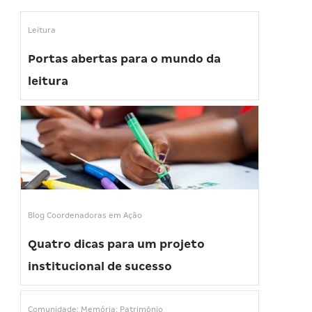
Leitura
Portas abertas para o mundo da
leitura
Blog Coordenadoras em Ação
Quatro dicas para um projeto
institucional de sucesso
Comunidade; Memória; Patrimônio