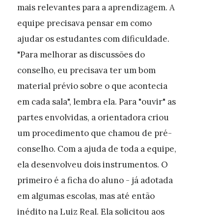
mais relevantes para a aprendizagem. A
equipe precisava pensar em como
ajudar os estudantes com dificuldade.
"Para melhorar as discussões do
conselho, eu precisava ter um bom
material prévio sobre o que acontecia
em cada sala", lembra ela. Para "ouvir" as
partes envolvidas, a orientadora criou
um procedimento que chamou de pré-
conselho. Com a ajuda de toda a equipe,
ela desenvolveu dois instrumentos. O
primeiro é a ficha do aluno - já adotada
em algumas escolas, mas até então
inédito na Luiz Real. Ela solicitou aos