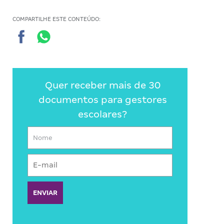
COMPARTILHE ESTE CONTEÚDO:
Quer receber mais de 30
documentos para gestores
escolares?
ENVIAR