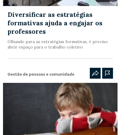
Diversificar as estratégias
formativas ajuda a engajar os
professores
Olhando para as estratégias formativas, é preciso
abrir espaço para o trabalho coletivo
Gestão de pessoas e comunidade