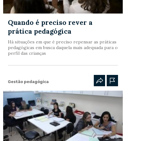
Quando é preciso rever a
prática pedagógica
Há situações em que é preciso repensar as práticas
pedagógicas em busca daquela mais adequada para o
perfil das crianças
Gestão pedagógica