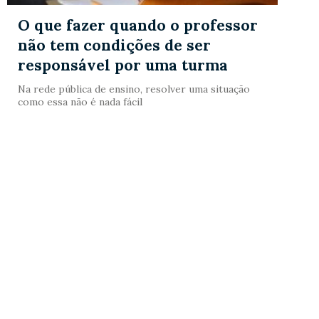
O que fazer quando o professor
não tem condições de ser
responsável por uma turma
Na rede pública de ensino, resolver uma situação
como essa não é nada fácil
Carregar + conteúdos
MANTENEDORA