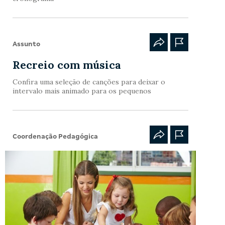
Assunto
Recreio com música
Confira uma seleção de canções para deixar o
intervalo mais animado para os pequenos
Coordenação Pedagógica