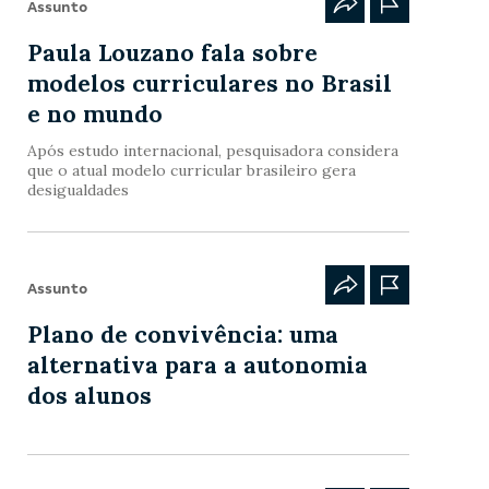
Assunto
Paula Louzano fala sobre
modelos curriculares no Brasil
e no mundo
Após estudo internacional, pesquisadora considera
que o atual modelo curricular brasileiro gera
desigualdades
Assunto
Plano de convivência: uma
alternativa para a autonomia
dos alunos