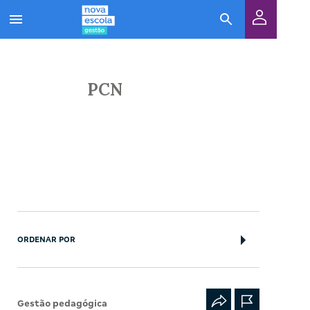
PCN
ORDENAR POR
Gestão pedagógica