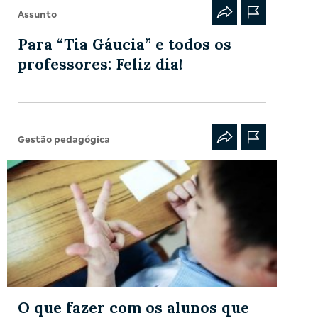
Assunto
Para “Tia Gáucia” e todos os
professores: Feliz dia!
Gestão pedagógica
O que fazer com os alunos que