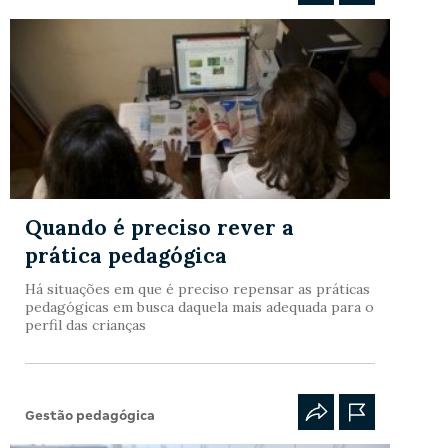
Quando é preciso rever a
prática pedagógica
Há situações em que é preciso repensar as práticas
pedagógicas em busca daquela mais adequada para o
perfil das crianças
Gestão pedagógica