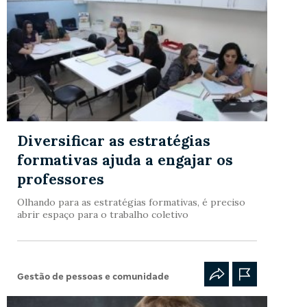
Diversificar as estratégias
formativas ajuda a engajar os
professores
Olhando para as estratégias formativas, é preciso
abrir espaço para o trabalho coletivo
Gestão de pessoas e comunidade