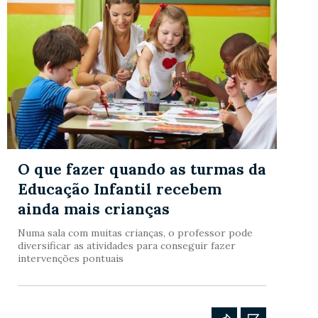
O que fazer quando as turmas da
Educação Infantil recebem
ainda mais crianças
Numa sala com muitas crianças, o professor pode
diversificar as atividades para conseguir fazer
intervenções pontuais