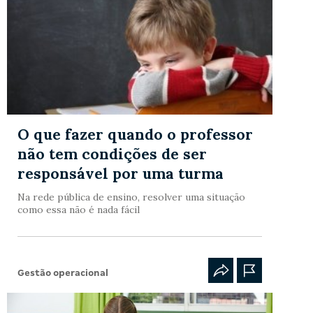
O que fazer quando o professor
não tem condições de ser
responsável por uma turma
Na rede pública de ensino, resolver uma situação
como essa não é nada fácil
Gestão operacional