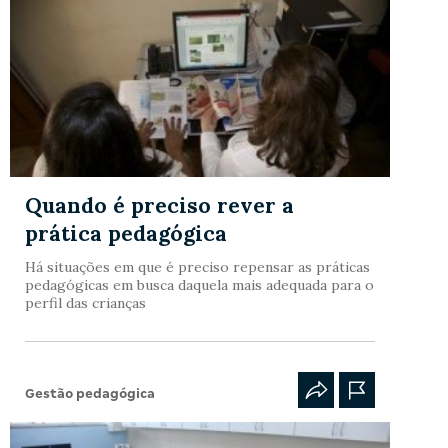
Quando é preciso rever a
prática pedagógica
Há situações em que é preciso repensar as práticas
pedagógicas em busca daquela mais adequada para o
perfil das crianças
Gestão pedagógica