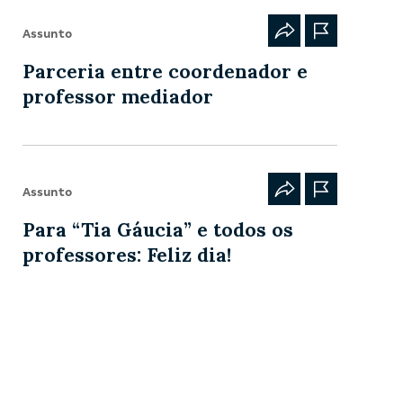
Assunto
Parceria entre coordenador e
professor mediador
Assunto
Para “Tia Gáucia” e todos os
professores: Feliz dia!
Carregar + conteúdos