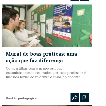
Mural de boas práticas: uma
ação que faz diferença
Compartilhar com o grupo os bons
encaminhamentos realizados por cada professor é
uma boa forma de valorizar o trabalho docente
Gestão pedagógica