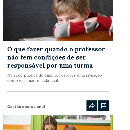
O que fazer quando o professor
não tem condições de ser
responsável por uma turma
Na rede pública de ensino, resolver uma situação
como essa não é nada fácil
Gestão operacional