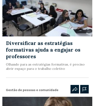
Diversificar as estratégias
formativas ajuda a engajar os
professores
Olhando para as estratégias formativas, é preciso
abrir espaço para o trabalho coletivo
Gestão de pessoas e comunidade