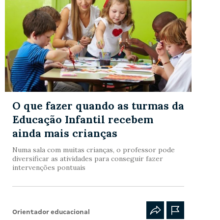
O que fazer quando as turmas da
Educação Infantil recebem
ainda mais crianças
Numa sala com muitas crianças, o professor pode
diversificar as atividades para conseguir fazer
intervenções pontuais
Orientador educacional