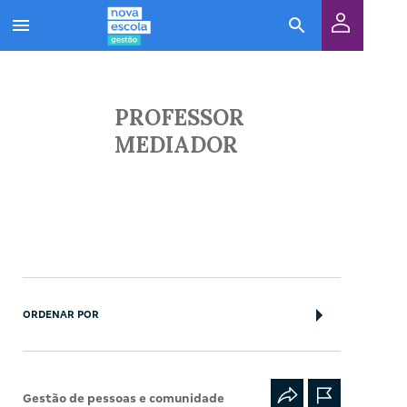
PROFESSOR
MEDIADOR
ORDENAR POR
Gestão de pessoas e comunidade