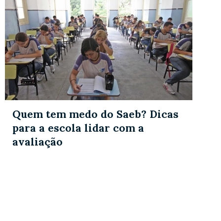
Quem tem medo do Saeb? Dicas
para a escola lidar com a
avaliação
Carregar + conteúdos