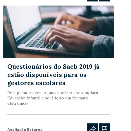
Questionários do Saeb 2019 já
estão disponíveis para os
gestores escolares
Pela primeira vez, o questionário contemplará
Educação Infantil e será feito em formato
eletrônico
Avaliação Externa