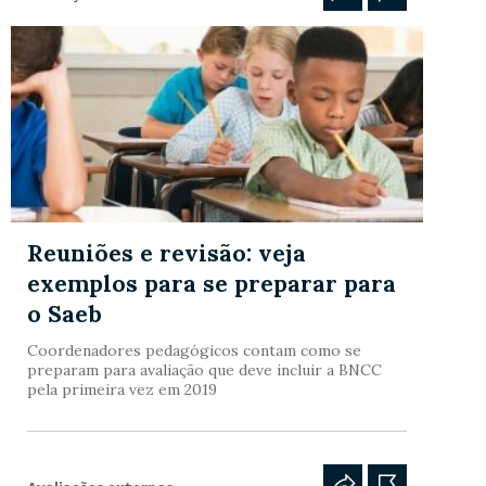
Reuniões e revisão: veja
exemplos para se preparar para
o Saeb
Coordenadores pedagógicos contam como se
preparam para avaliação que deve incluir a BNCC
pela primeira vez em 2019