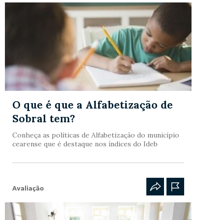
O que é que a Alfabetização de
Sobral tem?
Conheça as políticas de Alfabetização do município
cearense que é destaque nos índices do Ideb
Avaliação