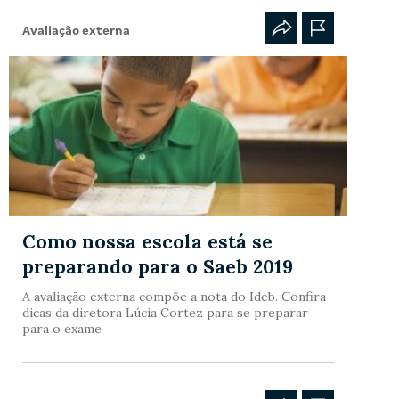
Avaliação externa
Como nossa escola está se
preparando para o Saeb 2019
A avaliação externa compõe a nota do Ideb. Confira
dicas da diretora Lúcia Cortez para se preparar
para o exame