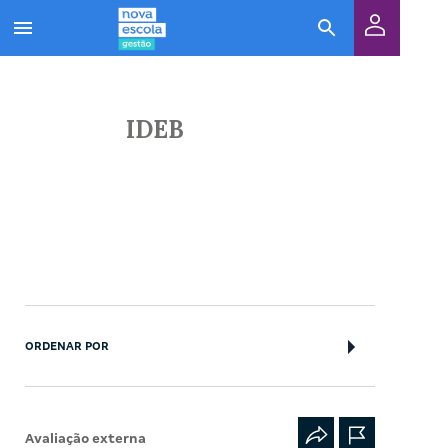
IDEB
ORDENAR POR
Avaliação externa