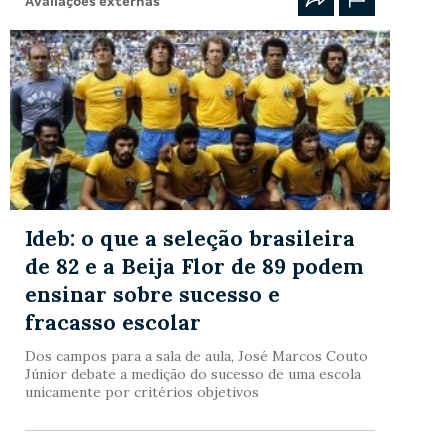
Avaliações externas
Ideb: o que a seleção brasileira
de 82 e a Beija Flor de 89 podem
ensinar sobre sucesso e
fracasso escolar
Dos campos para a sala de aula, José Marcos Couto
Júnior debate a medição do sucesso de uma escola
unicamente por critérios objetivos