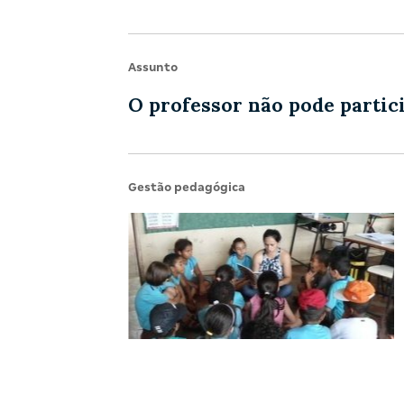
Assunto
O professor não pode partic
Gestão pedagógica