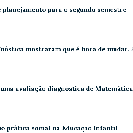
e planejamento para o segundo semestre
gnóstica mostraram que é hora de mudar. 
 uma avaliação diagnóstica de Matemática
 prática social na Educação Infantil