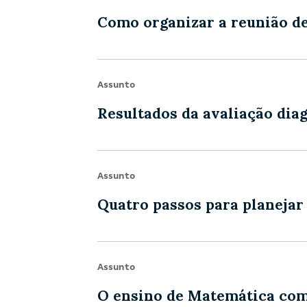
Como organizar a reunião d
Assunto
Resultados da avaliação dia
Assunto
Quatro passos para planejar
Assunto
O ensino de Matemática como