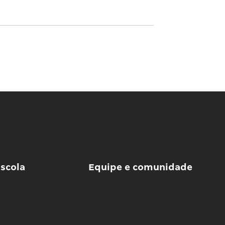
scola
Equipe e comunidade