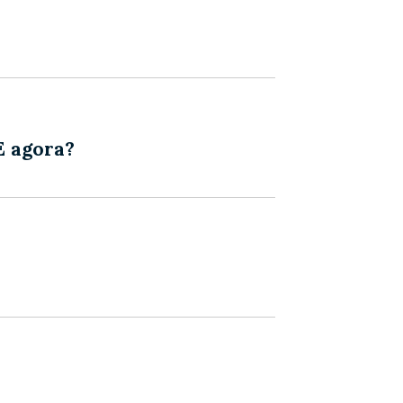
E agora?