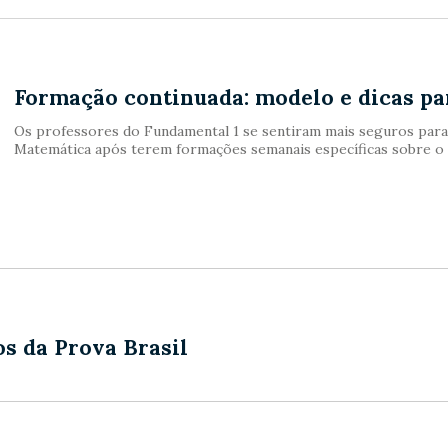
Formação continuada: modelo e dicas p
Os professores do Fundamental 1 se sentiram mais seguros para
Matemática após terem formações semanais específicas sobre o
os da Prova Brasil