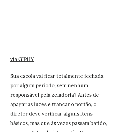
via GIPHY
Sua escola vai ficar totalmente fechada
por algum período, sem nenhum
responsável pela zeladoria? Antes de
apagar as luzes e trancar o portão, o
diretor deve verificar alguns itens
básicos, mas que às vezes passam batido,