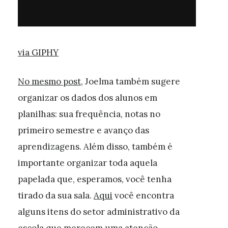
via GIPHY
No mesmo post
, Joelma também sugere
organizar os dados dos alunos em
planilhas: sua frequência, notas no
primeiro semestre e avanço das
aprendizagens. Além disso, também é
importante organizar toda aquela
papelada que, esperamos, você tenha
tirado da sua sala.
Aqui
você encontra
alguns itens do setor administrativo da
escola que merecem uma atenção