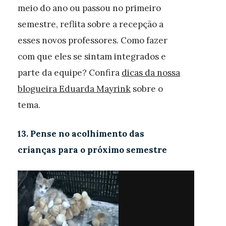
meio do ano ou passou no primeiro
semestre, reflita sobre a recepção a
esses novos professores. Como fazer
com que eles se sintam integrados e
parte da equipe? Confira
dicas da nossa
blogueira Eduarda Mayrink
sobre o
tema.
13. Pense no acolhimento das
crianças para o próximo semestre