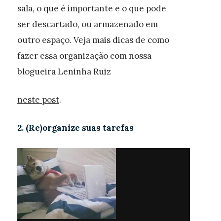
sala, o que é importante e o que pode
ser descartado, ou armazenado em
outro espaço. Veja mais dicas de como
fazer essa organização com nossa
blogueira Leninha Ruiz
neste post
.
2. (Re)organize suas tarefas