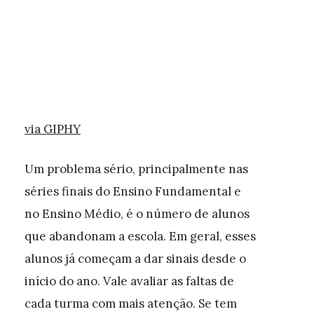
via GIPHY
Um problema sério, principalmente nas
séries finais do Ensino Fundamental e
no Ensino Médio, é o número de alunos
que abandonam a escola. Em geral, esses
alunos já começam a dar sinais desde o
início do ano. Vale avaliar as faltas de
cada turma com mais atenção. Se tem