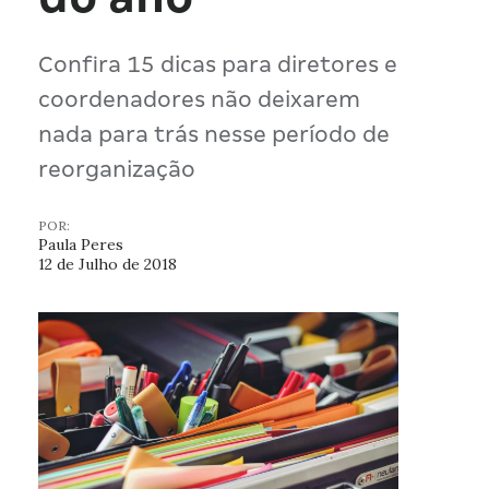
Confira 15 dicas para diretores e
coordenadores não deixarem
nada para trás nesse período de
reorganização
POR:
Paula Peres
12 de Julho de 2018