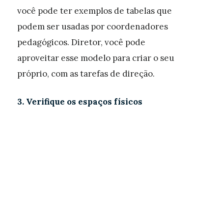
você pode ter exemplos de tabelas que
podem ser usadas por coordenadores
pedagógicos. Diretor, você pode
aproveitar esse modelo para criar o seu
próprio, com as tarefas de direção.
3. Verifique os espaços físicos