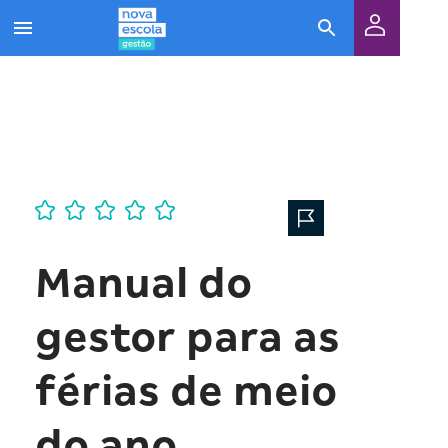
Manual do
gestor para as
férias de meio
do ano