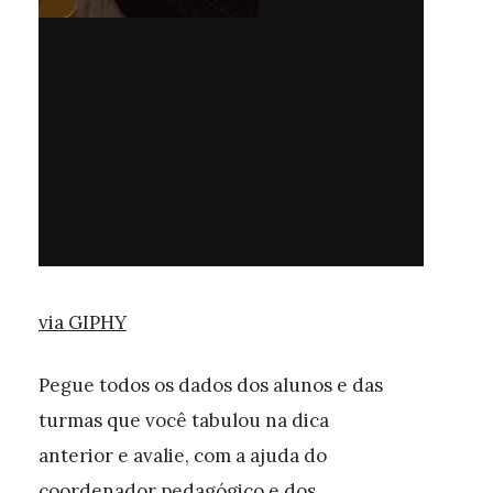
via GIPHY
Pegue todos os dados dos alunos e das
turmas que você tabulou na dica
anterior e avalie, com a ajuda do
coordenador pedagógico e dos