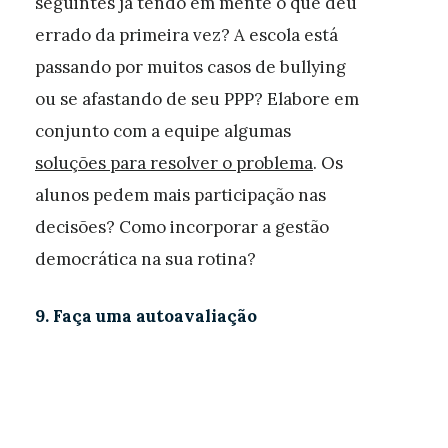
seguintes já tendo em mente o que deu
errado da primeira vez? A escola está
passando por muitos casos de bullying
ou se afastando de seu PPP? Elabore em
conjunto com a equipe algumas
soluções para resolver o problema
. Os
alunos pedem mais participação nas
decisões? Como incorporar a gestão
democrática na sua rotina?
9. Faça uma autoavaliação