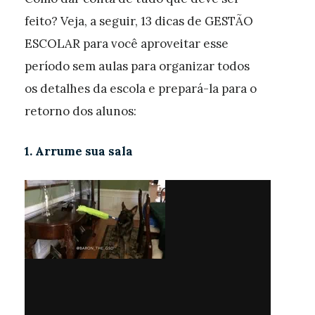
feito? Veja, a seguir, 13 dicas de GESTÃO
ESCOLAR para você aproveitar esse
período sem aulas para organizar todos
os detalhes da escola e prepará-la para o
retorno dos alunos:
1. Arrume sua sala