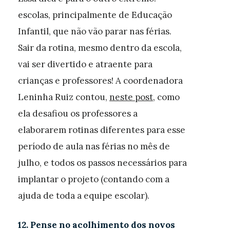
escolas, principalmente de Educação
Infantil, que não vão parar nas férias.
Sair da rotina, mesmo dentro da escola,
vai ser divertido e atraente para
crianças e professores! A coordenadora
Leninha Ruiz contou,
neste post
, como
ela desafiou os professores a
elaborarem rotinas diferentes para esse
período de aula nas férias no mês de
julho, e todos os passos necessários para
implantar o projeto (contando com a
ajuda de toda a equipe escolar).
12. Pense no acolhimento dos novos