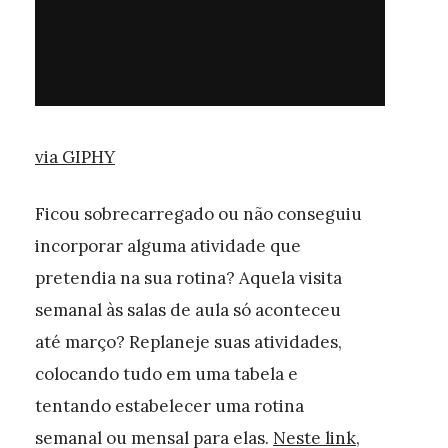
via GIPHY
Ficou sobrecarregado ou não conseguiu
incorporar alguma atividade que
pretendia na sua rotina? Aquela visita
semanal às salas de aula só aconteceu
até março? Replaneje suas atividades,
colocando tudo em uma tabela e
tentando estabelecer uma rotina
semanal ou mensal para elas.
Neste link
,