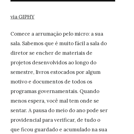
via GIPHY
Comece a arrumação pelo micro: a sua
sala. Sabemos que é muito fácil a sala do
diretor se encher de materiais de
projetos desenvolvidos ao longo do
semestre, livros estocados por algum
motivo e documentos de todos os
programas governamentais. Quando
menos espera, você mal tem onde se
sentar. A pausa do meio do ano pode ser
providencial para verificar, de tudo o
que ficou guardado e acumulado na sua