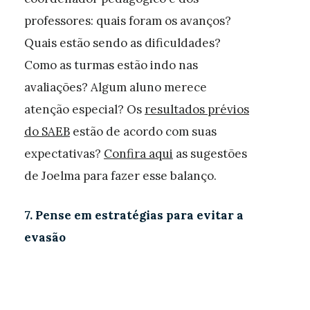
professores: quais foram os avanços?
Quais estão sendo as dificuldades?
Como as turmas estão indo nas
avaliações? Algum aluno merece
atenção especial? Os
resultados prévios
do SAEB
estão de acordo com suas
expectativas?
Confira aqui
as sugestões
de Joelma para fazer esse balanço.
7. Pense em estratégias para evitar a
evasão