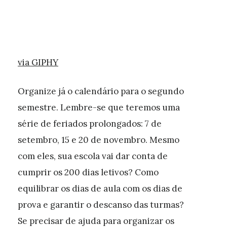
via GIPHY
Organize já o calendário para o segundo
semestre. Lembre-se que teremos uma
série de feriados prolongados: 7 de
setembro, 15 e 20 de novembro. Mesmo
com eles, sua escola vai dar conta de
cumprir os 200 dias letivos? Como
equilibrar os dias de aula com os dias de
prova e garantir o descanso das turmas?
Se precisar de ajuda para organizar os