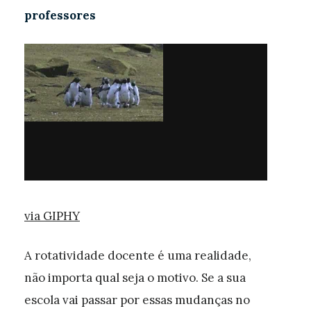
professores
via GIPHY
A rotatividade docente é uma realidade,
não importa qual seja o motivo. Se a sua
escola vai passar por essas mudanças no