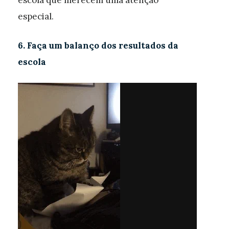
especial.
6. Faça um balanço dos resultados da
escola