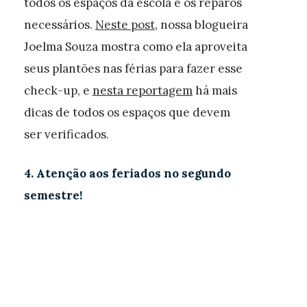
todos os espaços da escola e os reparos
necessários.
Neste post
, nossa blogueira
Joelma Souza mostra como ela aproveita
seus plantões nas férias para fazer esse
check-up, e
nesta reportagem
há mais
dicas de todos os espaços que devem
ser verificados.
4. Atenção aos feriados no segundo
semestre!