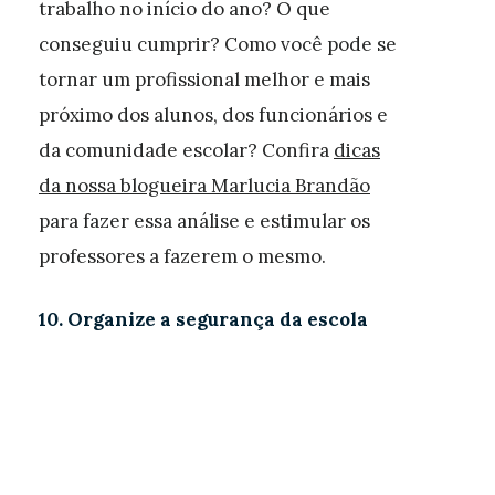
trabalho no início do ano? O que
conseguiu cumprir? Como você pode se
tornar um profissional melhor e mais
próximo dos alunos, dos funcionários e
da comunidade escolar? Confira
dicas
da nossa blogueira Marlucia Brandão
para fazer essa análise e estimular os
professores a fazerem o mesmo.
10. Organize a segurança da escola