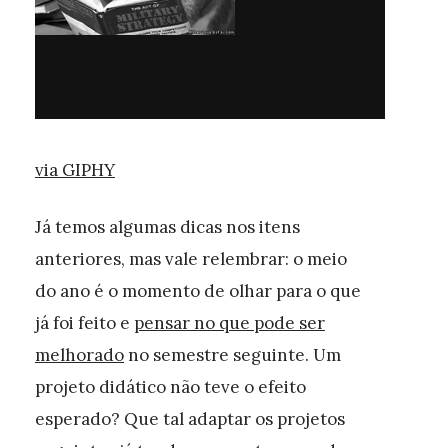
via GIPHY
Já temos algumas dicas nos itens
anteriores, mas vale relembrar: o meio
do ano é o momento de olhar para o que
já foi feito e
pensar no que pode ser
melhorado
no semestre seguinte. Um
projeto didático não teve o efeito
esperado? Que tal adaptar os projetos