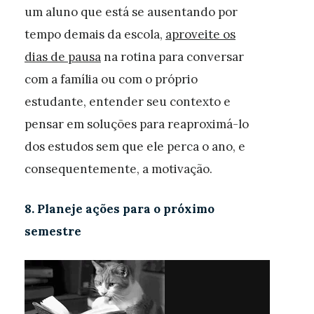
um aluno que está se ausentando por
tempo demais da escola,
aproveite os
dias de pausa
na rotina para conversar
com a família ou com o próprio
estudante, entender seu contexto e
pensar em soluções para reaproximá-lo
dos estudos sem que ele perca o ano, e
consequentemente, a motivação.
8. Planeje ações para o próximo
semestre