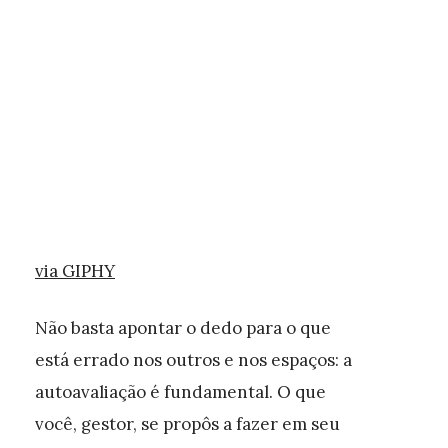
via GIPHY
Não basta apontar o dedo para o que
está errado nos outros e nos espaços: a
autoavaliação é fundamental. O que
você, gestor, se propôs a fazer em seu