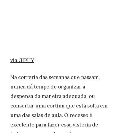
via GIPHY
Na correria das semanas que passam,
nunca dá tempo de organizar a
despensa da maneira adequada, ou
consertar uma cortina que está solta em
uma das salas de aula. O recesso é
excelente para fazer essa vistoria de